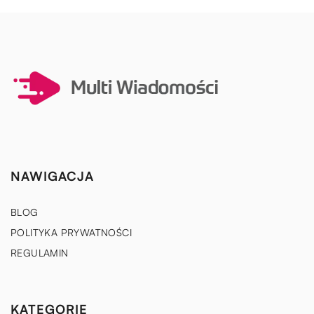
NAWIGACJA
BLOG
POLITYKA PRYWATNOŚCI
REGULAMIN
KATEGORIE