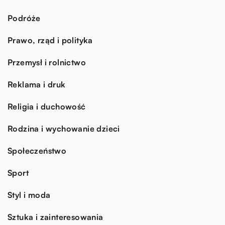
Podróże
Prawo, rząd i polityka
Przemysł i rolnictwo
Reklama i druk
Religia i duchowość
Rodzina i wychowanie dzieci
Społeczeństwo
Sport
Styl i moda
Sztuka i zainteresowania