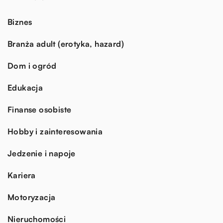
Biznes
Branża adult (erotyka, hazard)
Dom i ogród
Edukacja
Finanse osobiste
Hobby i zainteresowania
Jedzenie i napoje
Kariera
Motoryzacja
Nieruchomości