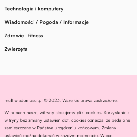
Technologia i komputery
Wiadomości / Pogoda / Informacje
Zdrowie i fitness
Zwierzęta
multiwiadomosci.pl © 2023. Wszelkie prawa zastrzeżone.
W ramach naszej witryny stosujemy pliki cookies. Korzystanie z
witryny bez zmiany ustawień dot. cookies oznacza, że będą one
zamieszczane w Państwa urządzeniu końcowym. Zmiany
ustawień można dokonać w każdym momencie. Więcej