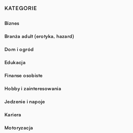
KATEGORIE
Biznes
Branża adult (erotyka, hazard)
Dom i ogród
Edukacja
Finanse osobiste
Hobby i zainteresowania
Jedzenie i napoje
Kariera
Motoryzacja