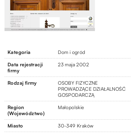
Kategoria
Dom i ogród
Data rejestracji
23 maja 2002
firmy
Rodzaj firmy
OSOBY FIZYCZNE
PROWADZĄCE DZIAŁALNOŚĆ
GOSPODARCZĄ
Region
Małopolskie
(Województwo)
Miasto
30-349 Kraków