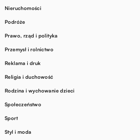
Nieruchomości
Podróże
Prawo, rząd i polityka
Przemysł i rolnictwo
Reklama i druk
Religia i duchowość
Rodzina i wychowanie dzieci
Społeczeństwo
Sport
Styl i moda