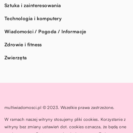
Sztuka i zainteresowania
Technologia i komputery
Wiadomości / Pogoda / Informacje
Zdrowie i fitness
Zwierzęta
multiwiadomosci.pl © 2023. Wszelkie prawa zastrzeżone.
W ramach naszej witryny stosujemy pliki cookies. Korzystanie z
witryny bez zmiany ustawień dot. cookies oznacza, że będą one