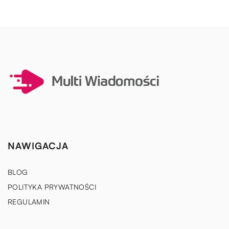
NAWIGACJA
BLOG
POLITYKA PRYWATNOŚCI
REGULAMIN