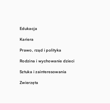
Edukacja
Kariera
Prawo, rząd i polityka
Rodzina i wychowanie dzieci
Sztuka i zainteresowania
Zwierzęta