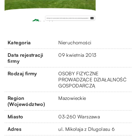
Kategoria
Nieruchomości
Data rejestracji
09 kwietnia 2013
firmy
Rodzaj firmy
OSOBY FIZYCZNE
PROWADZĄCE DZIAŁALNOŚĆ
GOSPODARCZĄ
Region
Mazowieckie
(Województwo)
Miasto
03-260 Warszawa
Adres
ul. Mikołaja z Długolasu 6