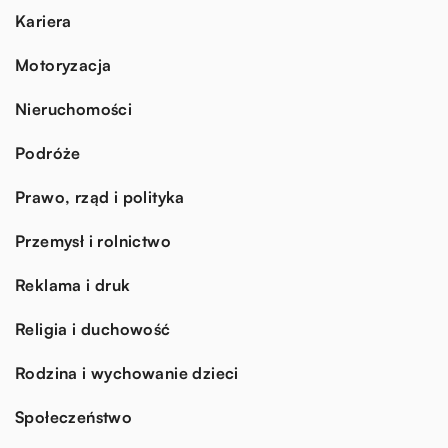
Kariera
Motoryzacja
Nieruchomości
Podróże
Prawo, rząd i polityka
Przemysł i rolnictwo
Reklama i druk
Religia i duchowość
Rodzina i wychowanie dzieci
Społeczeństwo