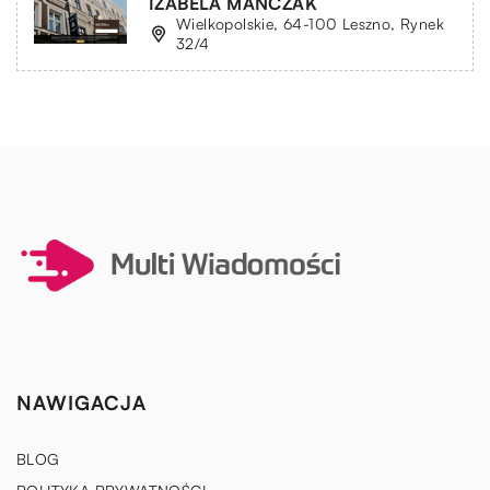
IZABELA MAŃCZAK
Wielkopolskie, 64-100 Leszno, Rynek
32/4
NAWIGACJA
BLOG