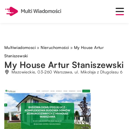
Multiwiadomosci
»
Nieruchomości
»
My House Artur
Staniszewski
My House Artur Staniszewski
Mazowieckie, 03-260 Warszawa, ul. Mikołaja z Długolasu 6