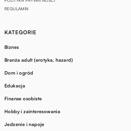
POLITYKA PRYWATNOŚCI
REGULAMIN
KATEGORIE
Biznes
Branża adult (erotyka, hazard)
Dom i ogród
Edukacja
Finanse osobiste
Hobby i zainteresowania
Jedzenie i napoje