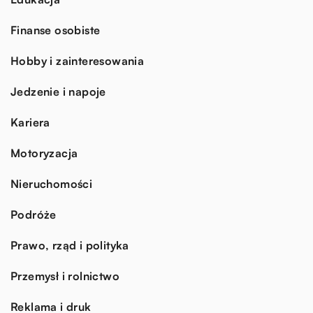
Finanse osobiste
Hobby i zainteresowania
Jedzenie i napoje
Kariera
Motoryzacja
Nieruchomości
Podróże
Prawo, rząd i polityka
Przemysł i rolnictwo
Reklama i druk