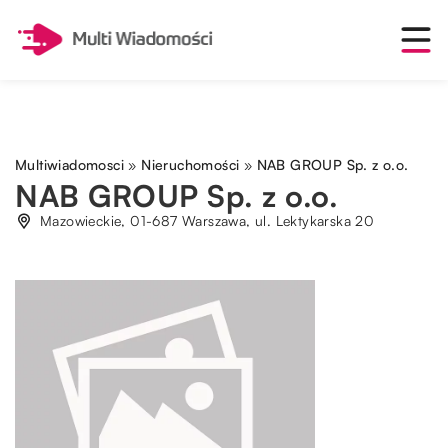
Multiwiadomosci
»
Nieruchomości
»
NAB GROUP Sp. z o.o.
NAB GROUP Sp. z o.o.
Mazowieckie, 01-687 Warszawa, ul. Lektykarska 20