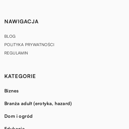
NAWIGACJA
BLOG
POLITYKA PRYWATNOŚCI
REGULAMIN
KATEGORIE
Biznes
Branża adult (erotyka, hazard)
Dom i ogród
Edukacja