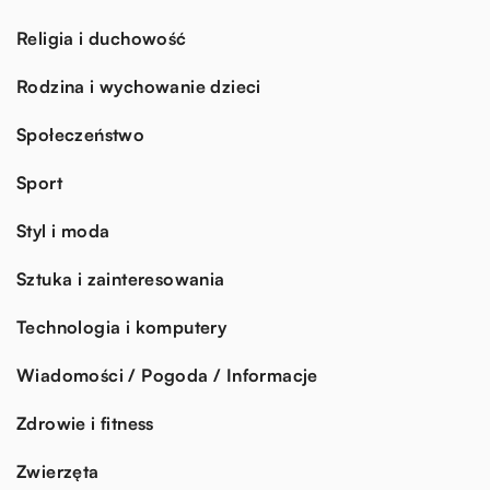
Religia i duchowość
Rodzina i wychowanie dzieci
Społeczeństwo
Sport
Styl i moda
Sztuka i zainteresowania
Technologia i komputery
Wiadomości / Pogoda / Informacje
Zdrowie i fitness
Zwierzęta