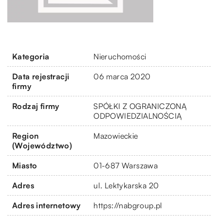
Kategoria
Nieruchomości
Data rejestracji
06 marca 2020
firmy
Rodzaj firmy
SPÓŁKI Z OGRANICZONĄ
ODPOWIEDZIALNOŚCIĄ
Region
Mazowieckie
(Województwo)
Miasto
01-687 Warszawa
Adres
ul. Lektykarska 20
Adres internetowy
https://nabgroup.pl