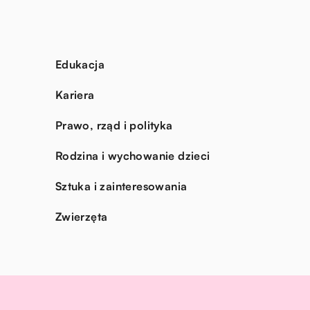
Edukacja
Kariera
Prawo, rząd i polityka
Rodzina i wychowanie dzieci
Sztuka i zainteresowania
Zwierzęta