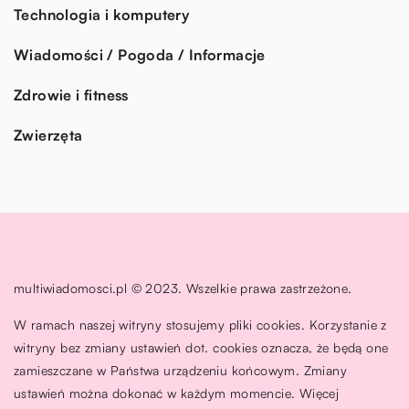
Technologia i komputery
Wiadomości / Pogoda / Informacje
Zdrowie i fitness
Zwierzęta
multiwiadomosci.pl © 2023. Wszelkie prawa zastrzeżone.
W ramach naszej witryny stosujemy pliki cookies. Korzystanie z
witryny bez zmiany ustawień dot. cookies oznacza, że będą one
zamieszczane w Państwa urządzeniu końcowym. Zmiany
ustawień można dokonać w każdym momencie. Więcej