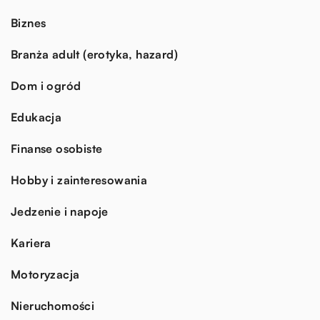
Biznes
Branża adult (erotyka, hazard)
Dom i ogród
Edukacja
Finanse osobiste
Hobby i zainteresowania
Jedzenie i napoje
Kariera
Motoryzacja
Nieruchomości