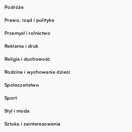
Podróże
Prawo, rząd i polityka
Przemysł i rolnictwo
Reklama i druk
Religia i duchowość
Rodzina i wychowanie dzieci
Społeczeństwo
Sport
Styl i moda
Sztuka i zainteresowania