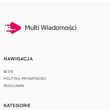
NAWIGACJA
BLOG
POLITYKA PRYWATNOŚCI
REGULAMIN
KATEGORIE