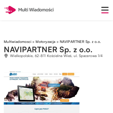
Multiwiadomosci
»
Motoryzacja
»
NAVIPARTNER Sp. z o.o.
NAVIPARTNER Sp. z o.o.
Wielkopolskie, 62-811 Kościelna Wieś, ul. Spacerowa 1/4