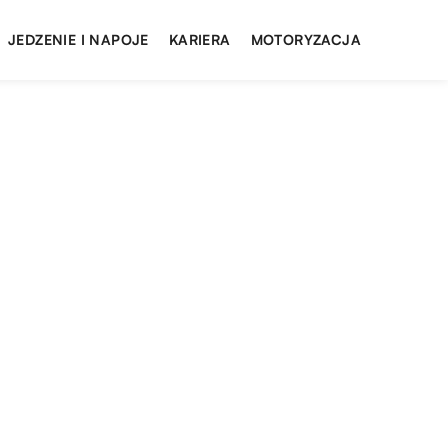
JEDZENIE I NAPOJE
KARIERA
MOTORYZACJA