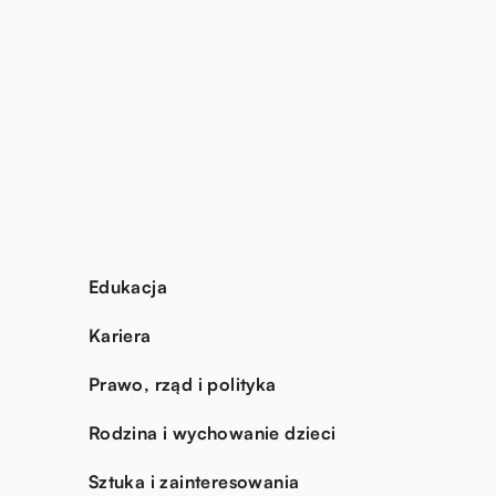
Edukacja
Kariera
Prawo, rząd i polityka
Rodzina i wychowanie dzieci
Sztuka i zainteresowania