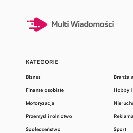
KATEGORIE
Biznes
Branża a
Finanse osobiste
Hobby i
Motoryzacja
Nieruch
Przemysł i rolnictwo
Reklama
Społeczeństwo
Sport