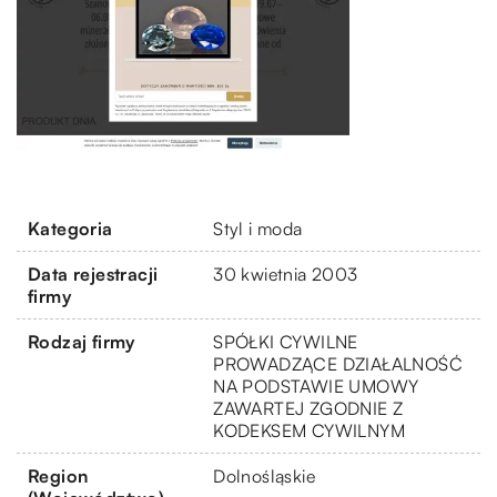
Kategoria
Styl i moda
Data rejestracji
30 kwietnia 2003
firmy
Rodzaj firmy
SPÓŁKI CYWILNE
PROWADZĄCE DZIAŁALNOŚĆ
NA PODSTAWIE UMOWY
ZAWARTEJ ZGODNIE Z
KODEKSEM CYWILNYM
Region
Dolnośląskie