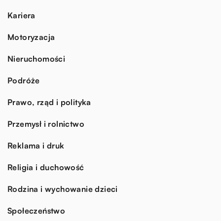
Kariera
Motoryzacja
Nieruchomości
Podróże
Prawo, rząd i polityka
Przemysł i rolnictwo
Reklama i druk
Religia i duchowość
Rodzina i wychowanie dzieci
Społeczeństwo