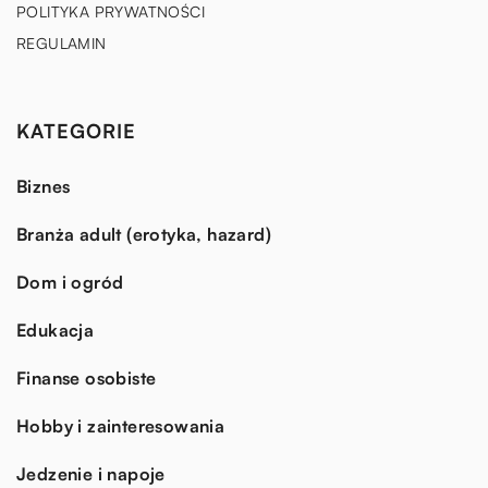
POLITYKA PRYWATNOŚCI
REGULAMIN
KATEGORIE
Biznes
Branża adult (erotyka, hazard)
Dom i ogród
Edukacja
Finanse osobiste
Hobby i zainteresowania
Jedzenie i napoje