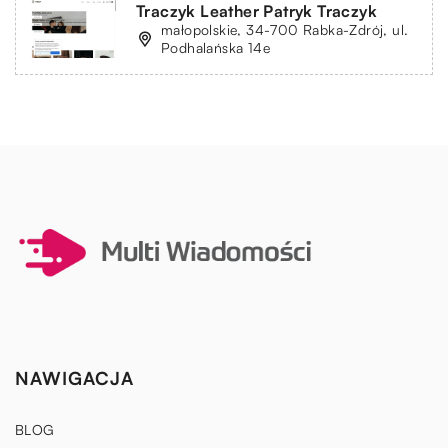
Traczyk Leather Patryk Traczyk
małopolskie, 34-700 Rabka-Zdrój, ul.
Podhalańska 14e
NAWIGACJA
BLOG