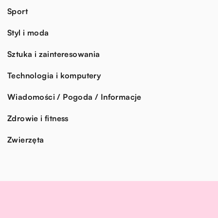
Sport
Styl i moda
Sztuka i zainteresowania
Technologia i komputery
Wiadomości / Pogoda / Informacje
Zdrowie i fitness
Zwierzęta