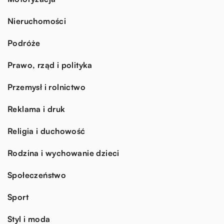
Nieruchomości
Podróże
Prawo, rząd i polityka
Przemysł i rolnictwo
Reklama i druk
Religia i duchowość
Rodzina i wychowanie dzieci
Społeczeństwo
Sport
Styl i moda