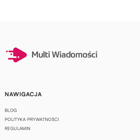
NAWIGACJA
BLOG
POLITYKA PRYWATNOŚCI
REGULAMIN