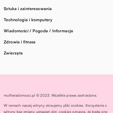
Sztuka i zainteresowania
Technologia i komputery
Wiadomości / Pogoda / Informacje
Zdrowie i fitness
Zwierzęta
multiwiadomosci.pl © 2023. Wszelkie prawa zastrzeżone.
W ramach naszej witryny stosujemy pliki cookies. Korzystanie z
witryny bez zmiany ustawień dot. cookies oznacza, że będą one