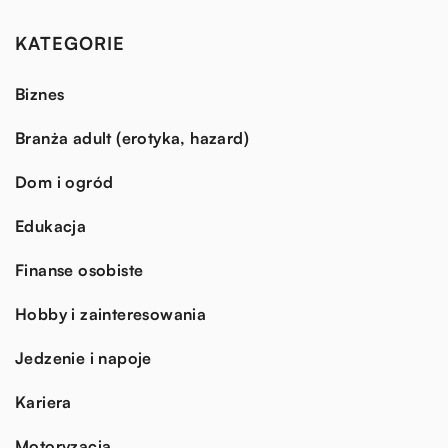
KATEGORIE
Biznes
Branża adult (erotyka, hazard)
Dom i ogród
Edukacja
Finanse osobiste
Hobby i zainteresowania
Jedzenie i napoje
Kariera
Motoryzacja