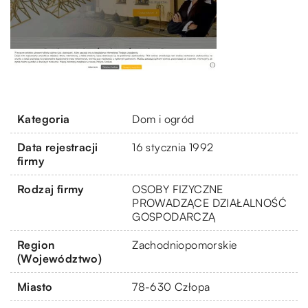
Kategoria
Dom i ogród
Data rejestracji
16 stycznia 1992
firmy
Rodzaj firmy
OSOBY FIZYCZNE
PROWADZĄCE DZIAŁALNOŚĆ
GOSPODARCZĄ
Region
Zachodniopomorskie
(Województwo)
Miasto
78-630 Człopa