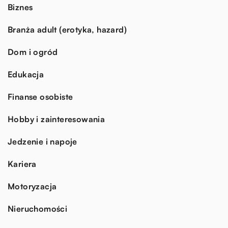
Biznes
Branża adult (erotyka, hazard)
Dom i ogród
Edukacja
Finanse osobiste
Hobby i zainteresowania
Jedzenie i napoje
Kariera
Motoryzacja
Nieruchomości