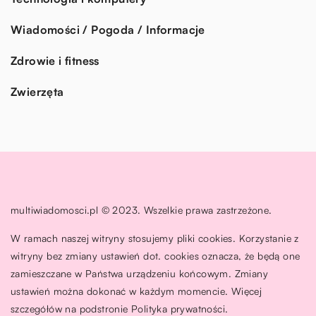
Wiadomości / Pogoda / Informacje
Zdrowie i fitness
Zwierzęta
multiwiadomosci.pl © 2023. Wszelkie prawa zastrzeżone.
W ramach naszej witryny stosujemy pliki cookies. Korzystanie z
witryny bez zmiany ustawień dot. cookies oznacza, że będą one
zamieszczane w Państwa urządzeniu końcowym. Zmiany
ustawień można dokonać w każdym momencie. Więcej
szczegółów na podstronie
Polityka prywatności
.