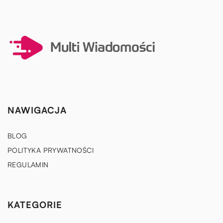
NAWIGACJA
BLOG
POLITYKA PRYWATNOŚCI
REGULAMIN
KATEGORIE