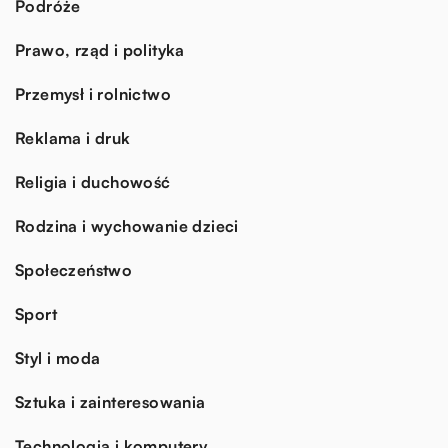
Podróże
Prawo, rząd i polityka
Przemysł i rolnictwo
Reklama i druk
Religia i duchowość
Rodzina i wychowanie dzieci
Społeczeństwo
Sport
Styl i moda
Sztuka i zainteresowania
Technologia i komputery