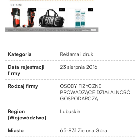
Kategoria
Reklama i druk
Data rejestracji
23 sierpnia 2016
firmy
Rodzaj firmy
OSOBY FIZYCZNE
PROWADZĄCE DZIAŁALNOŚĆ
GOSPODARCZĄ
Region
Lubuskie
(Województwo)
Miasto
65-831 Zielona Góra