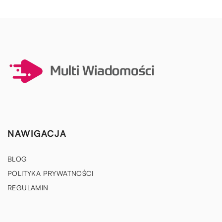
NAWIGACJA
BLOG
POLITYKA PRYWATNOŚCI
REGULAMIN