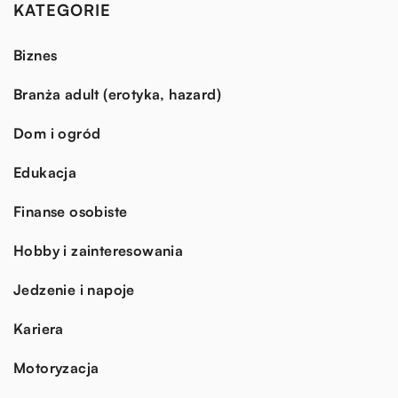
KATEGORIE
Biznes
Branża adult (erotyka, hazard)
Dom i ogród
Edukacja
Finanse osobiste
Hobby i zainteresowania
Jedzenie i napoje
Kariera
Motoryzacja