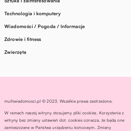
Sztuka i zainteresowania
Technologia i komputery
Wiadomości / Pogoda / Informacje
Zdrowie i fitness
Zwierzęta
multiwiadomosci.pl © 2023. Wszelkie prawa zastrzeżone.
W ramach naszej witryny stosujemy pliki cookies. Korzystanie z
witryny bez zmiany ustawień dot. cookies oznacza, że będą one
zamieszczane w Państwa urządzeniu końcowym. Zmiany