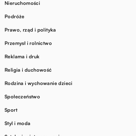
Nieruchomości
Podróże
Prawo, rząd i polityka
Przemysł i rolnictwo
Reklama i druk
Religia i duchowość
Rodzina i wychowanie dzieci
Społeczeństwo
Sport
Styl i moda