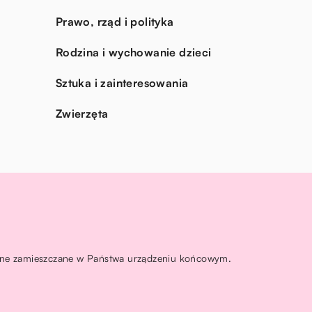
Prawo, rząd i polityka
Rodzina i wychowanie dzieci
Sztuka i zainteresowania
Zwierzęta
ą one zamieszczane w Państwa urządzeniu końcowym.