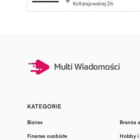
Kołłątajowskiej 26
KATEGORIE
Biznes
Branża a
Finanse osobiste
Hobby i