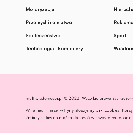
Motoryzacja
Nieruch
Przemysł i rolnictwo
Reklama
Społeczeństwo
Sport
Technologia i komputery
Wiadomo
multiwiadomosci.pl © 2023. Wszelkie prawa zastrzeżon
W ramach naszej witryny stosujemy pliki cookies. Korz
Zmiany ustawień można dokonać w każdym momencie. 