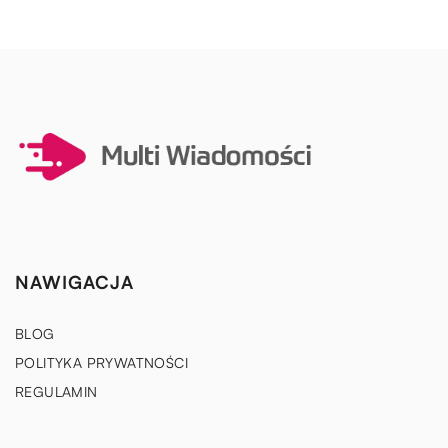
NAWIGACJA
BLOG
POLITYKA PRYWATNOŚCI
REGULAMIN