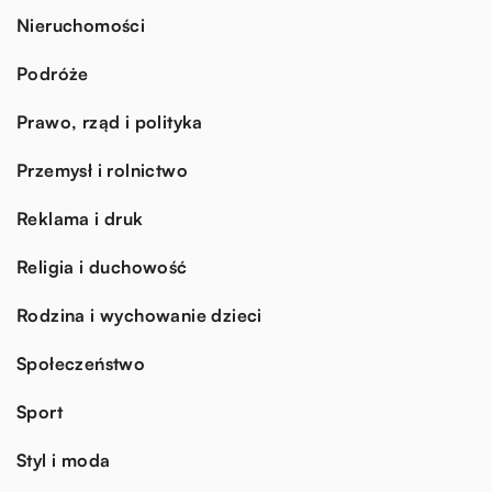
Nieruchomości
Podróże
Prawo, rząd i polityka
Przemysł i rolnictwo
Reklama i druk
Religia i duchowość
Rodzina i wychowanie dzieci
Społeczeństwo
Sport
Styl i moda