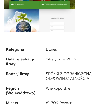
Kategoria
Biznes
Data rejestracji
24 stycznia 2002
firmy
Rodzaj firmy
SPÓŁKI Z OGRANICZONĄ
ODPOWIEDZIALNOŚCIĄ
Region
Wielkopolskie
(Województwo)
Miasto
61-709 Poznań