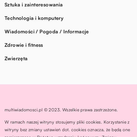
Sztuka i zainteresowania
Technologia i komputery
Wiadomości / Pogoda / Informacje
Zdrowie i fitness
Zwierzęta
multiwiadomosci.pl © 2023. Wszelkie prawa zastrzeżone.
W ramach naszej witryny stosujemy pliki cookies. Korzystanie z
witryny bez zmiany ustawień dot. cookies oznacza, że będą one