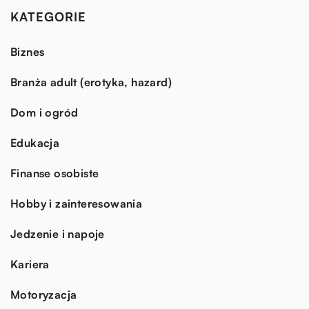
KATEGORIE
Biznes
Branża adult (erotyka, hazard)
Dom i ogród
Edukacja
Finanse osobiste
Hobby i zainteresowania
Jedzenie i napoje
Kariera
Motoryzacja