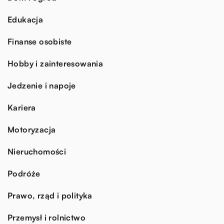
Edukacja
Finanse osobiste
Hobby i zainteresowania
Jedzenie i napoje
Kariera
Motoryzacja
Nieruchomości
Podróże
Prawo, rząd i polityka
Przemysł i rolnictwo