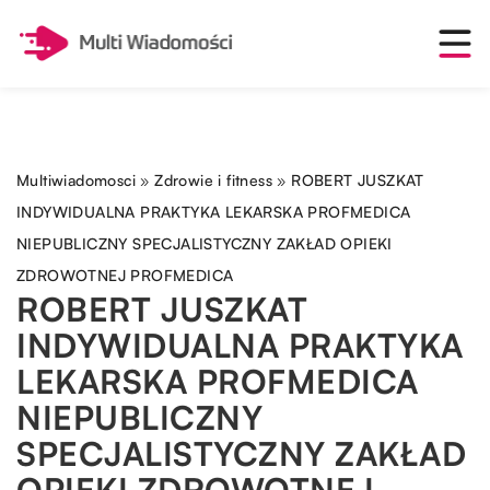
Multiwiadomosci
»
Zdrowie i fitness
»
ROBERT JUSZKAT
INDYWIDUALNA PRAKTYKA LEKARSKA PROFMEDICA
NIEPUBLICZNY SPECJALISTYCZNY ZAKŁAD OPIEKI
ZDROWOTNEJ PROFMEDICA
ROBERT JUSZKAT
INDYWIDUALNA PRAKTYKA
LEKARSKA PROFMEDICA
NIEPUBLICZNY
SPECJALISTYCZNY ZAKŁAD
OPIEKI ZDROWOTNEJ