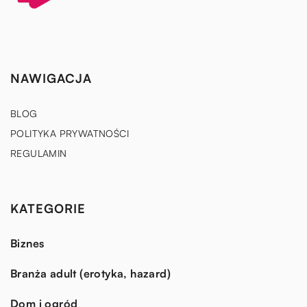
NAWIGACJA
BLOG
POLITYKA PRYWATNOŚCI
REGULAMIN
KATEGORIE
Biznes
Branża adult (erotyka, hazard)
Dom i ogród