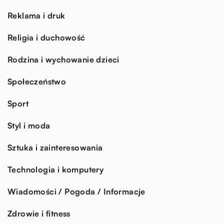
Reklama i druk
Religia i duchowość
Rodzina i wychowanie dzieci
Społeczeństwo
Sport
Styl i moda
Sztuka i zainteresowania
Technologia i komputery
Wiadomości / Pogoda / Informacje
Zdrowie i fitness