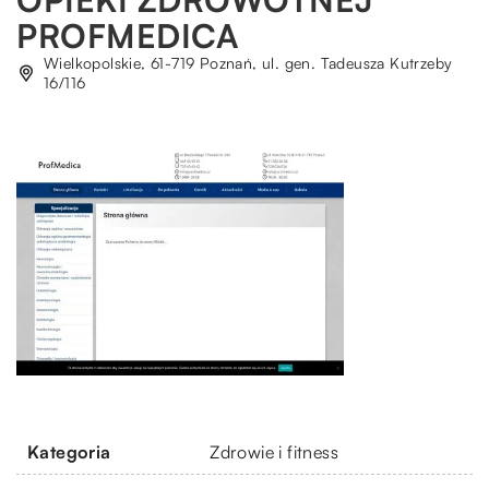
PROFMEDICA
Wielkopolskie, 61-719 Poznań, ul. gen. Tadeusza Kutrzeby
16/116
Kategoria
Zdrowie i fitness