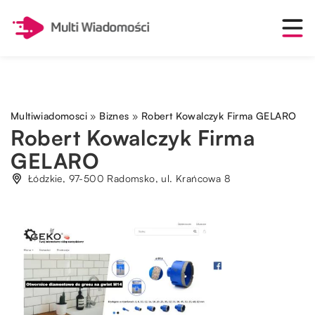
Multiwiadomosci
»
Biznes
»
Robert Kowalczyk Firma GELARO
Robert Kowalczyk Firma
GELARO
Łódzkie, 97-500 Radomsko, ul. Krańcowa 8