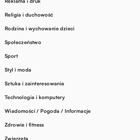
Reklama i druk
Religia i duchowość
Rodzina i wychowanie dzieci
Społeczeństwo
Sport
Styl i moda
Sztuka i zainteresowania
Technologia i komputery
Wiadomości / Pogoda / Informacje
Zdrowie i fitness
Zwierzęta