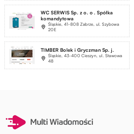
WC SERWIS Sp. z o. o . Spółka
komandytowa
Śląskie, 41-808 Zabrze, ul. Szybowa
20E
TIMBER Bolek i Gryczman Sp. j.
Śląskie, 43-400 Cieszyn, ul. Stawowa
48