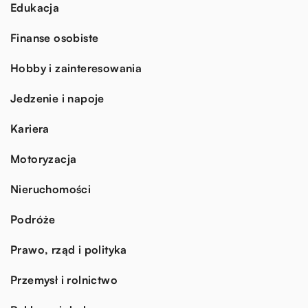
Edukacja
Finanse osobiste
Hobby i zainteresowania
Jedzenie i napoje
Kariera
Motoryzacja
Nieruchomości
Podróże
Prawo, rząd i polityka
Przemysł i rolnictwo