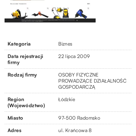
Kategoria
Biznes
Data rejestracji
22 lipca 2009
firmy
Rodzaj firmy
OSOBY FIZYCZNE
PROWADZĄCE DZIAŁALNOŚĆ
GOSPODARCZĄ
Region
Łódzkie
(Województwo)
Miasto
97-500 Radomsko
Adres
ul. Krańcowa 8