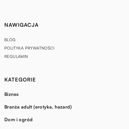
NAWIGACJA
BLOG
POLITYKA PRYWATNOŚCI
REGULAMIN
KATEGORIE
Biznes
Branża adult (erotyka, hazard)
Dom i ogród