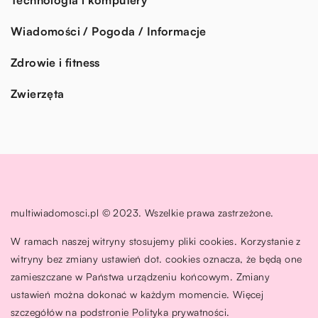
Wiadomości / Pogoda / Informacje
Zdrowie i fitness
Zwierzęta
multiwiadomosci.pl © 2023. Wszelkie prawa zastrzeżone.
W ramach naszej witryny stosujemy pliki cookies. Korzystanie z
witryny bez zmiany ustawień dot. cookies oznacza, że będą one
zamieszczane w Państwa urządzeniu końcowym. Zmiany
ustawień można dokonać w każdym momencie. Więcej
szczegółów na podstronie
Polityka prywatności
.