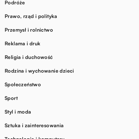
Podróże
Prawo, rząd i polityka
Przemysł i rolnictwo
Reklama i druk
Religia i duchowość
Rodzina i wychowanie dzieci
Społeczeństwo
Sport
Styl i moda
Sztuka i zainteresowania
Technologia i komputery