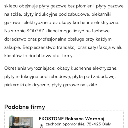
sklepu obejmuje płyty gazowe bez płomieni, płyty gazowe
na szkle, płyty indukcyjne pod zabudowę, piekarniki
gazowe i elektryczne oraz okapy kuchenne elektryczne.
Na stronie SOLGAZ klienci mogą liczyć na fachowe
doradztwo oraz profesjonalną obsługę przy każdym
zakupie. Bezpieczeństwo transakcji oraz satysfakcja wielu
klientów to dodatkowy atut firmy.
Określenia wyróżniające: okapy kuchenne elektryczne,
płyty indukcyjne pod zabudowę,
płyta pod zabudowę
,
piekarniki elektryczne, płyty gazowe na szkle
Podobne firmy
EKOSTONE Roksana Woropaj
zachodniopomorskie, 78-425 Biały