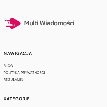
NAWIGACJA
BLOG
POLITYKA PRYWATNOŚCI
REGULAMIN
KATEGORIE