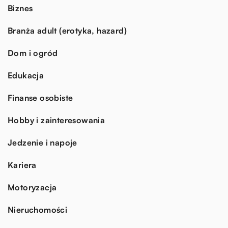
Biznes
Branża adult (erotyka, hazard)
Dom i ogród
Edukacja
Finanse osobiste
Hobby i zainteresowania
Jedzenie i napoje
Kariera
Motoryzacja
Nieruchomości