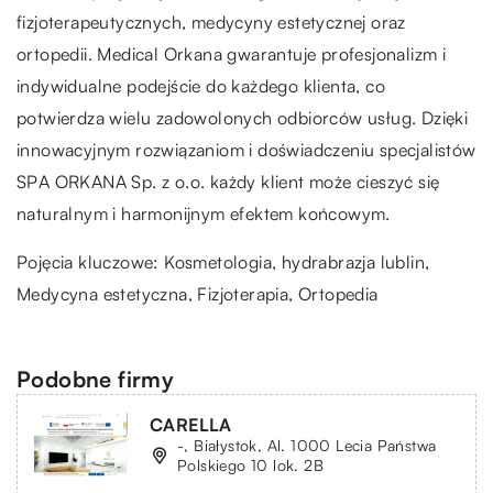
fizjoterapeutycznych, medycyny estetycznej oraz
ortopedii. Medical Orkana gwarantuje profesjonalizm i
indywidualne podejście do każdego klienta, co
potwierdza wielu zadowolonych odbiorców usług. Dzięki
innowacyjnym rozwiązaniom i doświadczeniu specjalistów
SPA ORKANA Sp. z o.o. każdy klient może cieszyć się
naturalnym i harmonijnym efektem końcowym.
Pojęcia kluczowe: Kosmetologia,
hydrabrazja lublin
,
Medycyna estetyczna, Fizjoterapia, Ortopedia
Podobne firmy
CARELLA
-, Białystok, Al. 1000 Lecia Państwa
Polskiego 10 lok. 2B