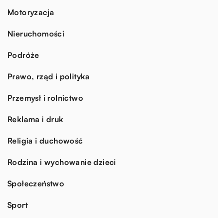
Motoryzacja
Nieruchomości
Podróże
Prawo, rząd i polityka
Przemysł i rolnictwo
Reklama i druk
Religia i duchowość
Rodzina i wychowanie dzieci
Społeczeństwo
Sport