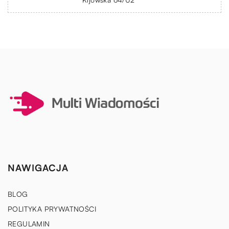
NAWIGACJA
BLOG
POLITYKA PRYWATNOŚCI
REGULAMIN