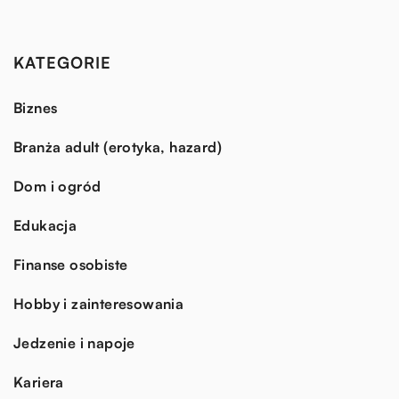
KATEGORIE
Biznes
Branża adult (erotyka, hazard)
Dom i ogród
Edukacja
Finanse osobiste
Hobby i zainteresowania
Jedzenie i napoje
Kariera