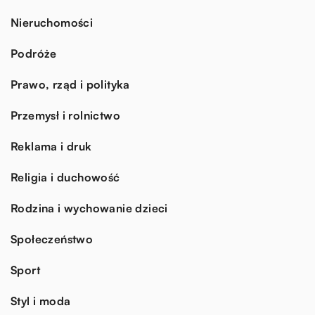
Nieruchomości
Podróże
Prawo, rząd i polityka
Przemysł i rolnictwo
Reklama i druk
Religia i duchowość
Rodzina i wychowanie dzieci
Społeczeństwo
Sport
Styl i moda