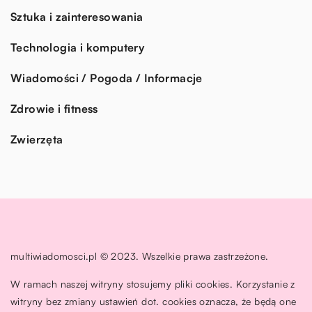
Sztuka i zainteresowania
Technologia i komputery
Wiadomości / Pogoda / Informacje
Zdrowie i fitness
Zwierzęta
multiwiadomosci.pl © 2023. Wszelkie prawa zastrzeżone.
W ramach naszej witryny stosujemy pliki cookies. Korzystanie z
witryny bez zmiany ustawień dot. cookies oznacza, że będą one