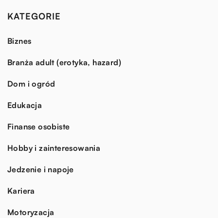
KATEGORIE
Biznes
Branża adult (erotyka, hazard)
Dom i ogród
Edukacja
Finanse osobiste
Hobby i zainteresowania
Jedzenie i napoje
Kariera
Motoryzacja