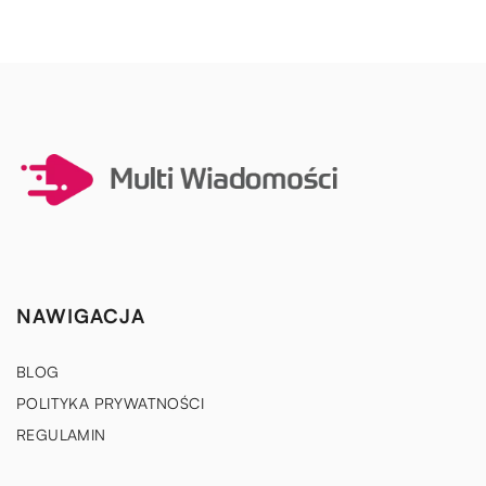
NAWIGACJA
BLOG
POLITYKA PRYWATNOŚCI
REGULAMIN