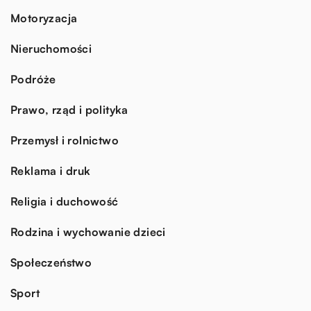
Motoryzacja
Nieruchomości
Podróże
Prawo, rząd i polityka
Przemysł i rolnictwo
Reklama i druk
Religia i duchowość
Rodzina i wychowanie dzieci
Społeczeństwo
Sport