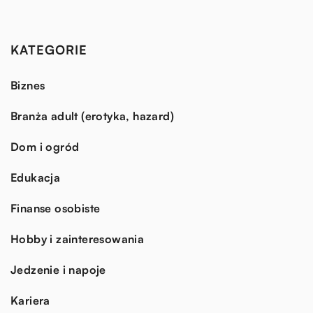
KATEGORIE
Biznes
Branża adult (erotyka, hazard)
Dom i ogród
Edukacja
Finanse osobiste
Hobby i zainteresowania
Jedzenie i napoje
Kariera