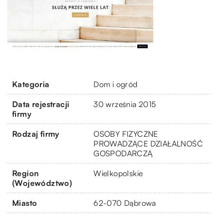
Kategoria
Dom i ogród
Data rejestracji
30 września 2015
firmy
Rodzaj firmy
OSOBY FIZYCZNE
PROWADZĄCE DZIAŁALNOŚĆ
GOSPODARCZĄ
Region
Wielkopolskie
(Województwo)
Miasto
62-070 Dąbrowa