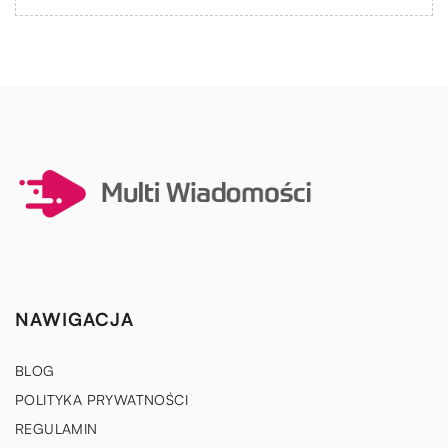
NAWIGACJA
BLOG
POLITYKA PRYWATNOŚCI
REGULAMIN