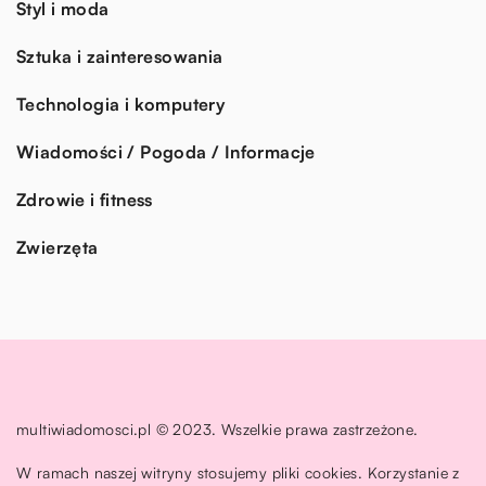
Styl i moda
Sztuka i zainteresowania
Technologia i komputery
Wiadomości / Pogoda / Informacje
Zdrowie i fitness
Zwierzęta
multiwiadomosci.pl © 2023. Wszelkie prawa zastrzeżone.
W ramach naszej witryny stosujemy pliki cookies. Korzystanie z