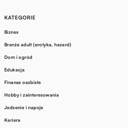
KATEGORIE
Biznes
Branża adult (erotyka, hazard)
Dom i ogród
Edukacja
Finanse osobiste
Hobby i zainteresowania
Jedzenie i napoje
Kariera