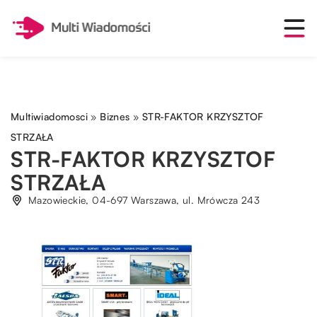
Multiwiadomosci
»
Biznes
»
STR-FAKTOR KRZYSZTOF
STRZAŁA
STR-FAKTOR KRZYSZTOF
STRZAŁA
Mazowieckie, 04-697 Warszawa, ul. Mrówcza 243