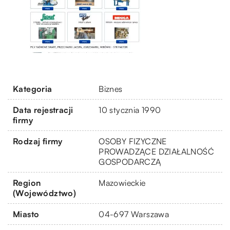
Kategoria
Biznes
Data rejestracji
10 stycznia 1990
firmy
Rodzaj firmy
OSOBY FIZYCZNE
PROWADZĄCE DZIAŁALNOŚĆ
GOSPODARCZĄ
Region
Mazowieckie
(Województwo)
Miasto
04-697 Warszawa