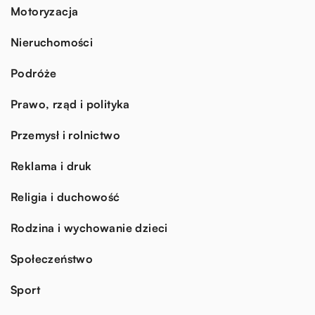
Motoryzacja
Nieruchomości
Podróże
Prawo, rząd i polityka
Przemysł i rolnictwo
Reklama i druk
Religia i duchowość
Rodzina i wychowanie dzieci
Społeczeństwo
Sport