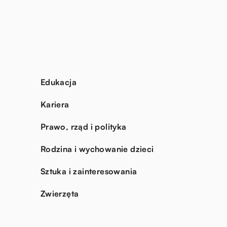
Edukacja
Kariera
Prawo, rząd i polityka
Rodzina i wychowanie dzieci
Sztuka i zainteresowania
Zwierzęta