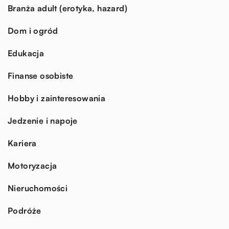
Branża adult (erotyka, hazard)
Dom i ogród
Edukacja
Finanse osobiste
Hobby i zainteresowania
Jedzenie i napoje
Kariera
Motoryzacja
Nieruchomości
Podróże