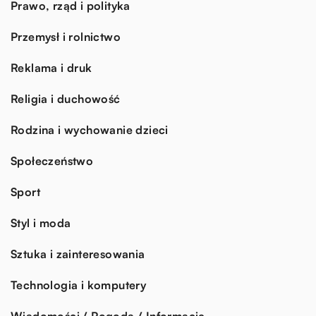
Prawo, rząd i polityka
Przemysł i rolnictwo
Reklama i druk
Religia i duchowość
Rodzina i wychowanie dzieci
Społeczeństwo
Sport
Styl i moda
Sztuka i zainteresowania
Technologia i komputery
Wiadomości / Pogoda / Informacje