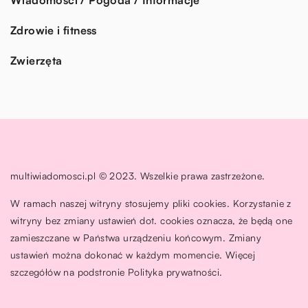
Zdrowie i fitness
Zwierzęta
multiwiadomosci.pl © 2023. Wszelkie prawa zastrzeżone.
W ramach naszej witryny stosujemy pliki cookies. Korzystanie z
witryny bez zmiany ustawień dot. cookies oznacza, że będą one
zamieszczane w Państwa urządzeniu końcowym. Zmiany
ustawień można dokonać w każdym momencie. Więcej
szczegółów na podstronie
Polityka prywatności
.