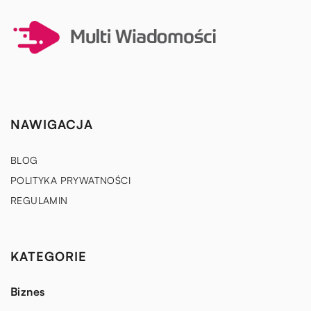
NAWIGACJA
BLOG
POLITYKA PRYWATNOŚCI
REGULAMIN
KATEGORIE
Biznes