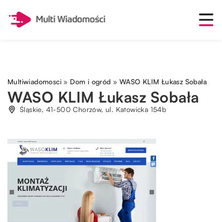
Multiwiadomosci
»
Dom i ogród
»
WASO KLIM Łukasz Sobała
WASO KLIM Łukasz Sobała
Śląskie, 41-500 Chorzów, ul. Katowicka 154b