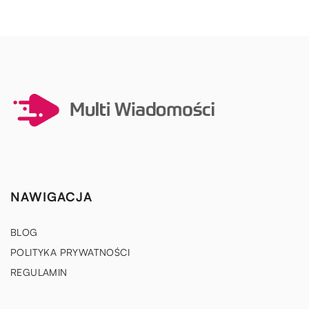
NAWIGACJA
BLOG
POLITYKA PRYWATNOŚCI
REGULAMIN