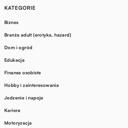
KATEGORIE
Biznes
Branża adult (erotyka, hazard)
Dom i ogród
Edukacja
Finanse osobiste
Hobby i zainteresowania
Jedzenie i napoje
Kariera
Motoryzacja