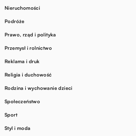
Nieruchomości
Podróże
Prawo, rząd i polityka
Przemysł i rolnictwo
Reklama i druk
Religia i duchowość
Rodzina i wychowanie dzieci
Społeczeństwo
Sport
Styl i moda