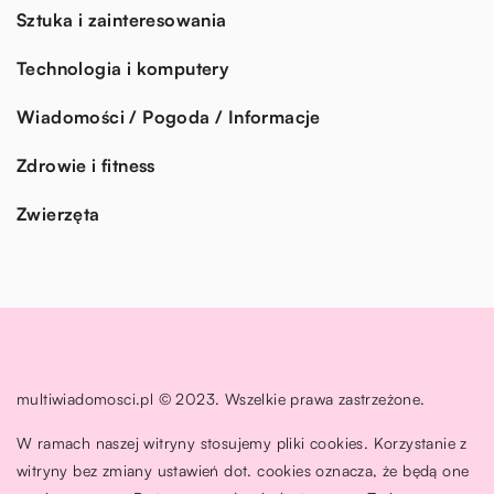
Sztuka i zainteresowania
Technologia i komputery
Wiadomości / Pogoda / Informacje
Zdrowie i fitness
Zwierzęta
multiwiadomosci.pl © 2023. Wszelkie prawa zastrzeżone.
W ramach naszej witryny stosujemy pliki cookies. Korzystanie z
witryny bez zmiany ustawień dot. cookies oznacza, że będą one