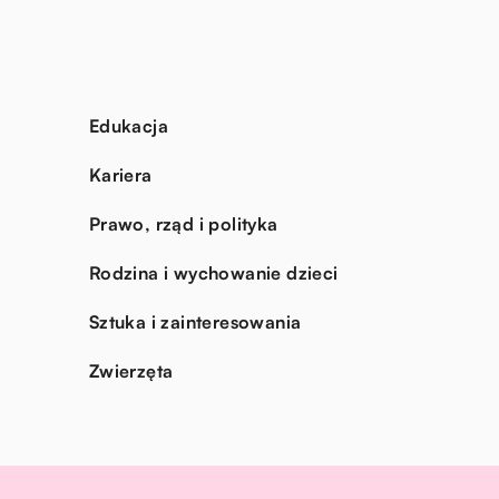
Edukacja
Kariera
Prawo, rząd i polityka
Rodzina i wychowanie dzieci
Sztuka i zainteresowania
Zwierzęta