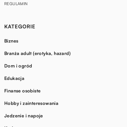
REGULAMIN
KATEGORIE
Biznes
Branża adult (erotyka, hazard)
Dom i ogród
Edukacja
Finanse osobiste
Hobby i zainteresowania
Jedzenie i napoje