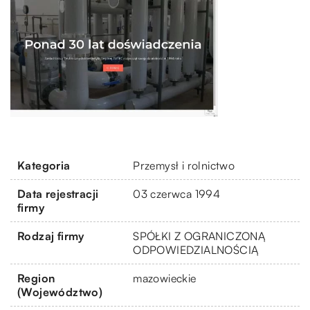
Kategoria
Przemysł i rolnictwo
Data rejestracji
03 czerwca 1994
firmy
Rodzaj firmy
SPÓŁKI Z OGRANICZONĄ
ODPOWIEDZIALNOŚCIĄ
Region
mazowieckie
(Województwo)