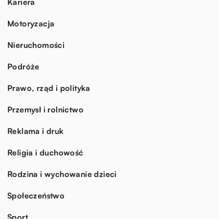
Kariera
Motoryzacja
Nieruchomości
Podróże
Prawo, rząd i polityka
Przemysł i rolnictwo
Reklama i druk
Religia i duchowość
Rodzina i wychowanie dzieci
Społeczeństwo
Sport