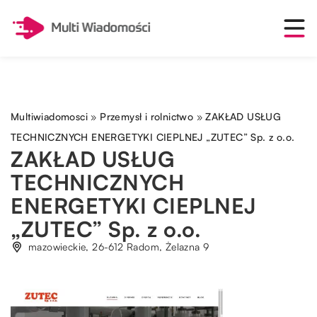
Multiwiadomosci
»
Przemysł i rolnictwo
»
ZAKŁAD USŁUG
TECHNICZNYCH ENERGETYKI CIEPLNEJ „ZUTEC” Sp. z o.o.
ZAKŁAD USŁUG
TECHNICZNYCH
ENERGETYKI CIEPLNEJ
„ZUTEC” Sp. z o.o.
mazowieckie, 26-612 Radom, Żelazna 9