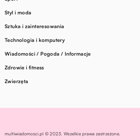
Styl i moda
Sztuka i zainteresowania
Technologia i komputery
Wiadomości / Pogoda / Informacje
Zdrowie i fitness
Zwierzęta
multiwiadomosci.pl © 2023. Wszelkie prawa zastrzeżone.