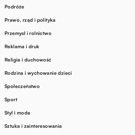
Podróże
Prawo, rząd i polityka
Przemysł i rolnictwo
Reklama i druk
Religia i duchowość
Rodzina i wychowanie dzieci
Społeczeństwo
Sport
Styl i moda
Sztuka i zainteresowania