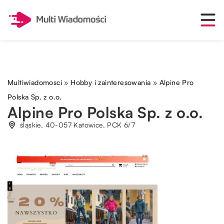
Multiwiadomosci
»
Hobby i zainteresowania
»
Alpine Pro
Polska Sp. z o.o.
Alpine Pro Polska Sp. z o.o.
śląskie, 40-057 Katowice, PCK 6/7