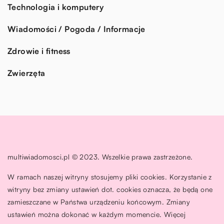
Technologia i komputery
Wiadomości / Pogoda / Informacje
Zdrowie i fitness
Zwierzęta
multiwiadomosci.pl © 2023. Wszelkie prawa zastrzeżone.
W ramach naszej witryny stosujemy pliki cookies. Korzystanie z
witryny bez zmiany ustawień dot. cookies oznacza, że będą one
zamieszczane w Państwa urządzeniu końcowym. Zmiany
ustawień można dokonać w każdym momencie. Więcej