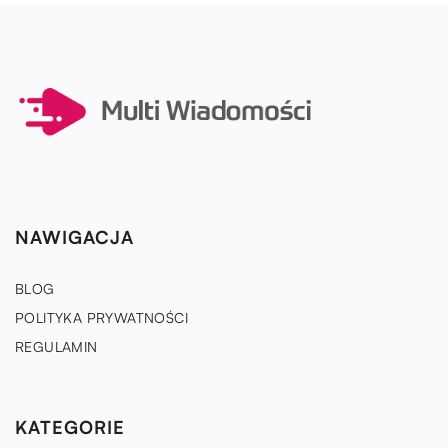
NAWIGACJA
BLOG
POLITYKA PRYWATNOŚCI
REGULAMIN
KATEGORIE