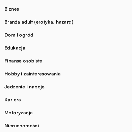
Biznes
Branża adult (erotyka, hazard)
Dom i ogród
Edukacja
Finanse osobiste
Hobby i zainteresowania
Jedzenie i napoje
Kariera
Motoryzacja
Nieruchomości