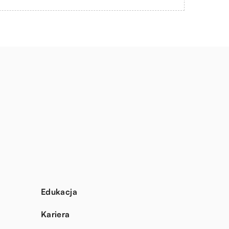
Edukacja
Kariera