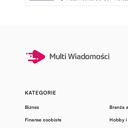
KATEGORIE
Biznes
Branża a
Finanse osobiste
Hobby i