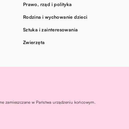
Prawo, rząd i polityka
Rodzina i wychowanie dzieci
Sztuka i zainteresowania
Zwierzęta
ą one zamieszczane w Państwa urządzeniu końcowym.