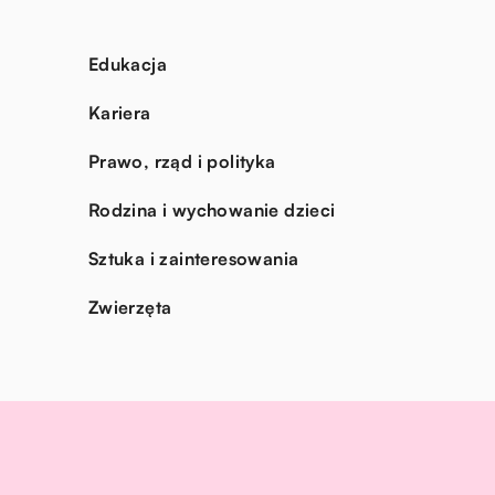
Edukacja
Kariera
Prawo, rząd i polityka
Rodzina i wychowanie dzieci
Sztuka i zainteresowania
Zwierzęta