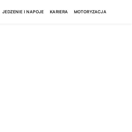
JEDZENIE I NAPOJE
KARIERA
MOTORYZACJA