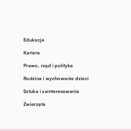
Edukacja
Kariera
Prawo, rząd i polityka
Rodzina i wychowanie dzieci
Sztuka i zainteresowania
Zwierzęta