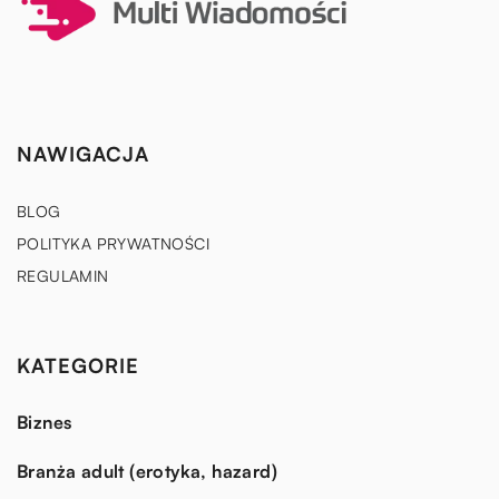
NAWIGACJA
BLOG
POLITYKA PRYWATNOŚCI
REGULAMIN
KATEGORIE
Biznes
Branża adult (erotyka, hazard)