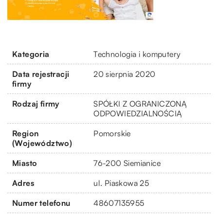
Kategoria
Technologia i komputery
Data rejestracji
20 sierpnia 2020
firmy
Rodzaj firmy
SPÓŁKI Z OGRANICZONĄ
ODPOWIEDZIALNOŚCIĄ
Region
Pomorskie
(Województwo)
Miasto
76-200 Siemianice
Adres
ul. Piaskowa 25
Numer telefonu
48607135955