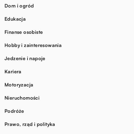
Dom i ogród
Edukacja
Finanse osobiste
Hobby i zainteresowania
Jedzenie i napoje
Kariera
Motoryzacja
Nieruchomości
Podróże
Prawo, rząd i polityka