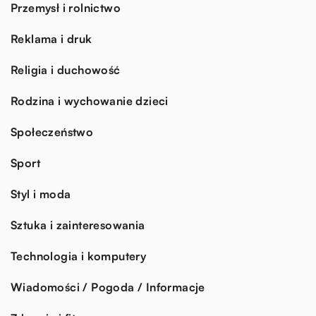
Przemysł i rolnictwo
Reklama i druk
Religia i duchowość
Rodzina i wychowanie dzieci
Społeczeństwo
Sport
Styl i moda
Sztuka i zainteresowania
Technologia i komputery
Wiadomości / Pogoda / Informacje