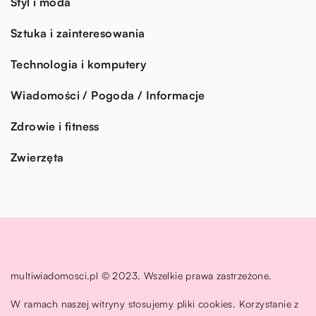
Styl i moda
Sztuka i zainteresowania
Technologia i komputery
Wiadomości / Pogoda / Informacje
Zdrowie i fitness
Zwierzęta
multiwiadomosci.pl © 2023. Wszelkie prawa zastrzeżone.
W ramach naszej witryny stosujemy pliki cookies. Korzystanie z