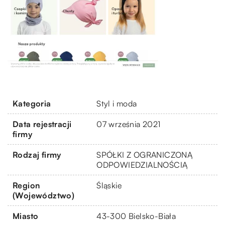
Kategoria
Styl i moda
Data rejestracji
07 września 2021
firmy
Rodzaj firmy
SPÓŁKI Z OGRANICZONĄ
ODPOWIEDZIALNOŚCIĄ
Region
Śląskie
(Województwo)
Miasto
43-300 Bielsko-Biała