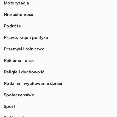
Motoryzacja
Nieruchomości
Podróże
Prawo, rząd i polityka
Przemysł i rolnictwo
Reklama i druk
Religia i duchowość
Rodzina i wychowanie dzieci
Społeczeństwo
Sport