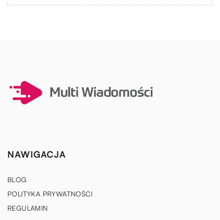
NAWIGACJA
BLOG
POLITYKA PRYWATNOŚCI
REGULAMIN