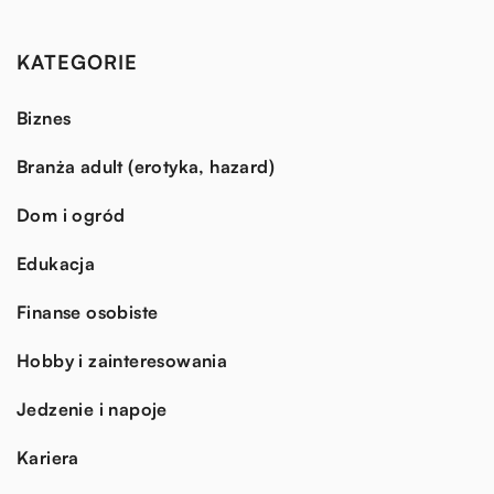
KATEGORIE
Biznes
Branża adult (erotyka, hazard)
Dom i ogród
Edukacja
Finanse osobiste
Hobby i zainteresowania
Jedzenie i napoje
Kariera