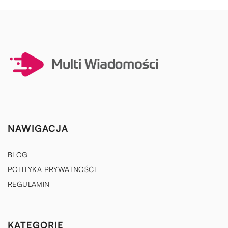
NAWIGACJA
BLOG
POLITYKA PRYWATNOŚCI
REGULAMIN
KATEGORIE