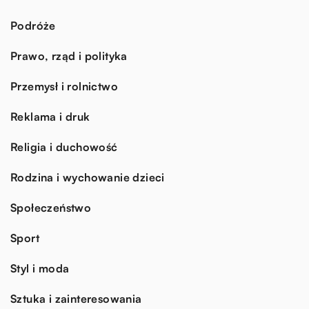
Podróże
Prawo, rząd i polityka
Przemysł i rolnictwo
Reklama i druk
Religia i duchowość
Rodzina i wychowanie dzieci
Społeczeństwo
Sport
Styl i moda
Sztuka i zainteresowania