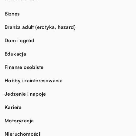
Biznes
Branża adult (erotyka, hazard)
Dom i ogród
Edukacja
Finanse osobiste
Hobby i zainteresowania
Jedzenie i napoje
Kariera
Motoryzacja
Nieruchomości