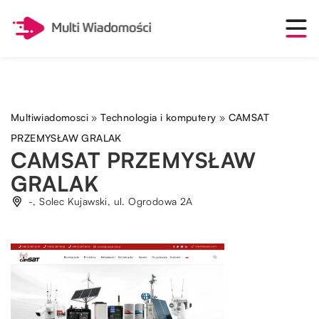
Multiwiadomosci
»
Technologia i komputery
»
CAMSAT
PRZEMYSŁAW GRALAK
CAMSAT PRZEMYSŁAW
GRALAK
-, Solec Kujawski, ul. Ogrodowa 2A