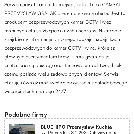
Serwis
camsat
.com.pl to miejsce, gdzie firma CAMSAT
PRZEMYSŁAW GRALAK prezentuje swoją ofertę. Jest to
producent bezprzewodowych kamer CCTV i wież
mobilnych dla służb specjalnych i ochrony. Na stronie
znajdziemy informacje o różnego rodzaju nadajnikach
bezprzewodowych do kamer CCTV i wind, które są
głównym asortymentem firmy. Firma gwarantuje
profesjonalną obsługę oraz fachowe doradztwo, dzięki
czemu posiada wielu zadowolonych klientów. Serwis
oferuje również możliwość skorzystania z całodobowego
wsparcia technicznego 24/7.
Podobne firmy
BLUEHIPO Przemysław Kuchta
Pomorskie, 84-208 Dobrzewino, ul.