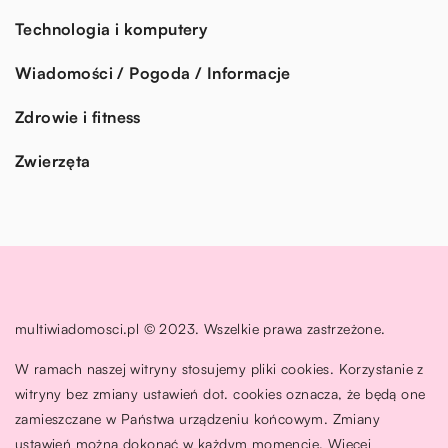
Technologia i komputery
Wiadomości / Pogoda / Informacje
Zdrowie i fitness
Zwierzęta
multiwiadomosci.pl © 2023. Wszelkie prawa zastrzeżone.
W ramach naszej witryny stosujemy pliki cookies. Korzystanie z
witryny bez zmiany ustawień dot. cookies oznacza, że będą one
zamieszczane w Państwa urządzeniu końcowym. Zmiany
ustawień można dokonać w każdym momencie. Więcej