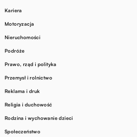
Kariera
Motoryzacja
Nieruchomości
Podróże
Prawo, rząd i polityka
Przemysł i rolnictwo
Reklama i druk
Religia i duchowość
Rodzina i wychowanie dzieci
Społeczeństwo