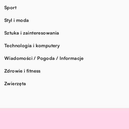
Sport
Styl i moda
Sztuka i zainteresowania
Technologia i komputery
Wiadomości / Pogoda / Informacje
Zdrowie i fitness
Zwierzęta