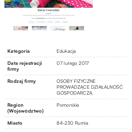
Kategoria
Edukacja
Data rejestracji
07 lutego 2017
firmy
Rodzaj firmy
OSOBY FIZYCZNE
PROWADZĄCE DZIAŁALNOŚĆ
GOSPODARCZĄ
Region
Pomorskie
(Województwo)
Miasto
84-230 Rumia