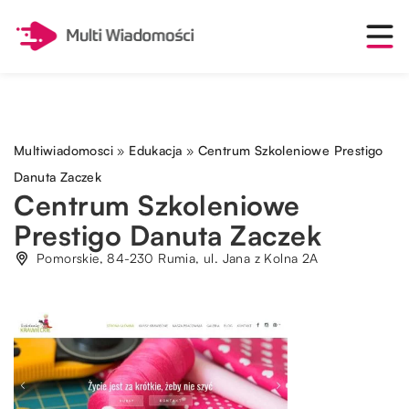
Multiwiadomosci
»
Edukacja
»
Centrum Szkoleniowe Prestigo
Danuta Zaczek
Centrum Szkoleniowe
Prestigo Danuta Zaczek
Pomorskie, 84-230 Rumia, ul. Jana z Kolna 2A