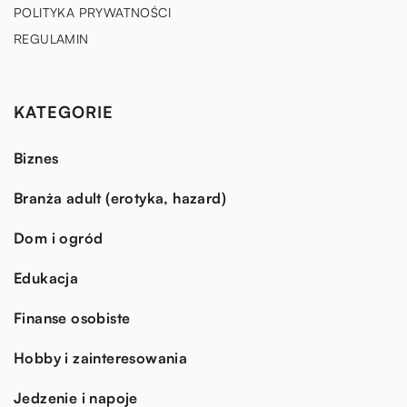
POLITYKA PRYWATNOŚCI
REGULAMIN
KATEGORIE
Biznes
Branża adult (erotyka, hazard)
Dom i ogród
Edukacja
Finanse osobiste
Hobby i zainteresowania
Jedzenie i napoje