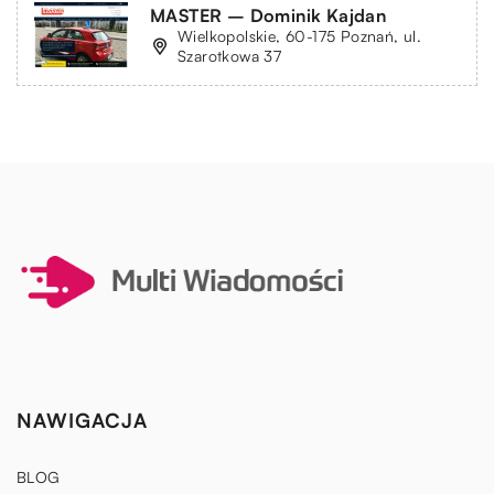
MASTER – Dominik Kajdan
Wielkopolskie, 60-175 Poznań, ul.
Szarotkowa 37
NAWIGACJA
BLOG