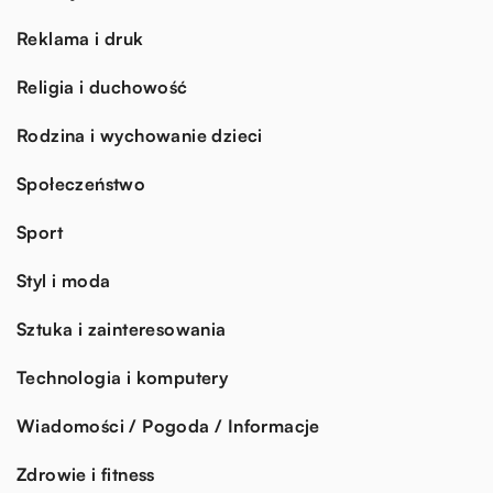
Reklama i druk
Religia i duchowość
Rodzina i wychowanie dzieci
Społeczeństwo
Sport
Styl i moda
Sztuka i zainteresowania
Technologia i komputery
Wiadomości / Pogoda / Informacje
Zdrowie i fitness