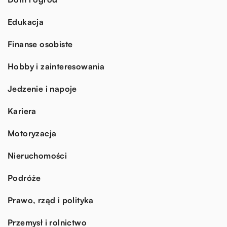
Edukacja
Finanse osobiste
Hobby i zainteresowania
Jedzenie i napoje
Kariera
Motoryzacja
Nieruchomości
Podróże
Prawo, rząd i polityka
Przemysł i rolnictwo