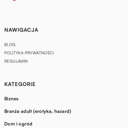
NAWIGACJA
BLOG
POLITYKA PRYWATNOŚCI
REGULAMIN
KATEGORIE
Biznes
Branża adult (erotyka, hazard)
Dom i ogród