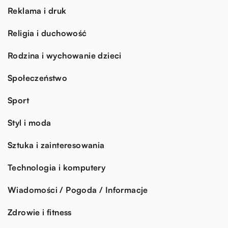
Reklama i druk
Religia i duchowość
Rodzina i wychowanie dzieci
Społeczeństwo
Sport
Styl i moda
Sztuka i zainteresowania
Technologia i komputery
Wiadomości / Pogoda / Informacje
Zdrowie i fitness