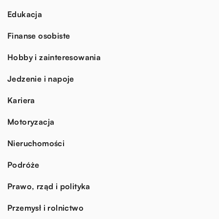
Edukacja
Finanse osobiste
Hobby i zainteresowania
Jedzenie i napoje
Kariera
Motoryzacja
Nieruchomości
Podróże
Prawo, rząd i polityka
Przemysł i rolnictwo