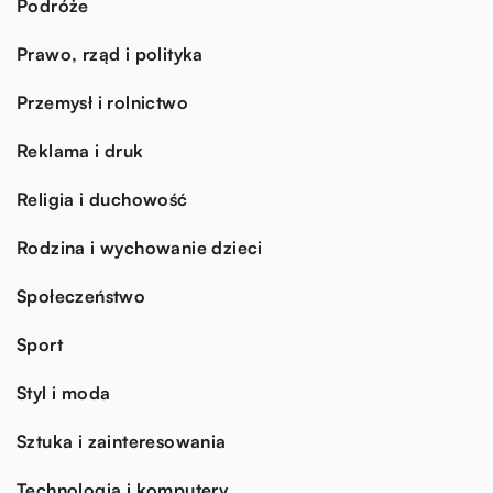
Podróże
Prawo, rząd i polityka
Przemysł i rolnictwo
Reklama i druk
Religia i duchowość
Rodzina i wychowanie dzieci
Społeczeństwo
Sport
Styl i moda
Sztuka i zainteresowania
Technologia i komputery