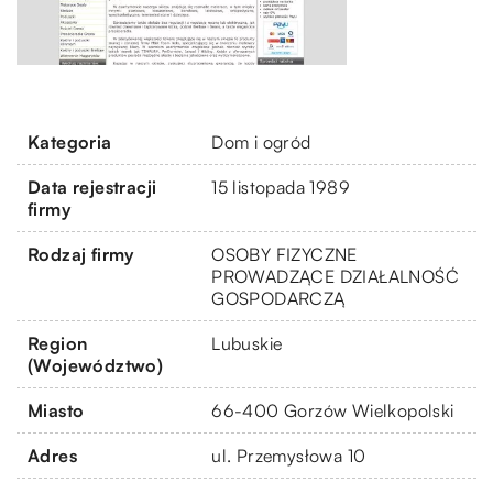
Kategoria
Dom i ogród
Data rejestracji
15 listopada 1989
firmy
Rodzaj firmy
OSOBY FIZYCZNE
PROWADZĄCE DZIAŁALNOŚĆ
GOSPODARCZĄ
Region
Lubuskie
(Województwo)
Miasto
66-400 Gorzów Wielkopolski
Adres
ul. Przemysłowa 10