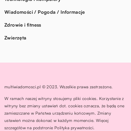
Wiadomości / Pogoda / Informacje
Zdrowie i fitness
Zwierzęta
multiwiadomosci.pl © 2023. Wszelkie prawa zastrzeżone.
W ramach naszej witryny stosujemy pliki cookies. Korzystanie z
witryny bez zmiany ustawień dot. cookies oznacza, że będą one
zamieszczane w Państwa urządzeniu końcowym. Zmiany
ustawień można dokonać w każdym momencie. Więcej
szczegółów na podstronie
Polityka prywatności
.