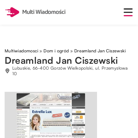
Multiwiadomosci
»
Dom i ogród
»
Dreamland Jan Ciszewski
Dreamland Jan Ciszewski
Lubuskie, 66-400 Gorzów Wielkopolski, ul. Przemysłowa
10