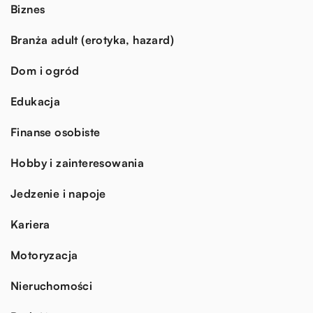
Biznes
Branża adult (erotyka, hazard)
Dom i ogród
Edukacja
Finanse osobiste
Hobby i zainteresowania
Jedzenie i napoje
Kariera
Motoryzacja
Nieruchomości