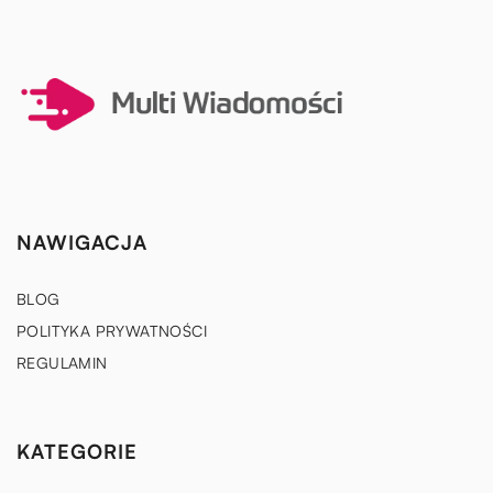
NAWIGACJA
BLOG
POLITYKA PRYWATNOŚCI
REGULAMIN
KATEGORIE