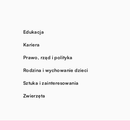
Edukacja
Kariera
Prawo, rząd i polityka
Rodzina i wychowanie dzieci
Sztuka i zainteresowania
Zwierzęta