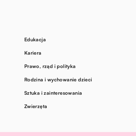
Edukacja
Kariera
Prawo, rząd i polityka
Rodzina i wychowanie dzieci
Sztuka i zainteresowania
Zwierzęta