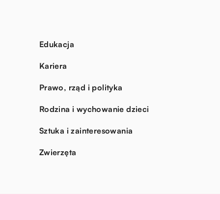
Edukacja
Kariera
Prawo, rząd i polityka
Rodzina i wychowanie dzieci
Sztuka i zainteresowania
Zwierzęta