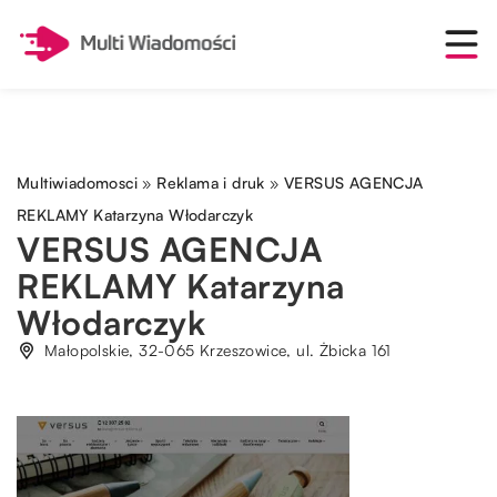
Multiwiadomosci
»
Reklama i druk
»
VERSUS AGENCJA
REKLAMY Katarzyna Włodarczyk
VERSUS AGENCJA
REKLAMY Katarzyna
Włodarczyk
Małopolskie, 32-065 Krzeszowice, ul. Żbicka 161