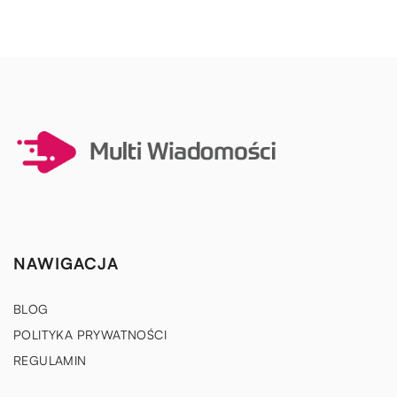
NAWIGACJA
BLOG
POLITYKA PRYWATNOŚCI
REGULAMIN