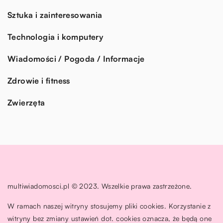
Sztuka i zainteresowania
Technologia i komputery
Wiadomości / Pogoda / Informacje
Zdrowie i fitness
Zwierzęta
multiwiadomosci.pl © 2023. Wszelkie prawa zastrzeżone.
W ramach naszej witryny stosujemy pliki cookies. Korzystanie z
witryny bez zmiany ustawień dot. cookies oznacza, że będą one