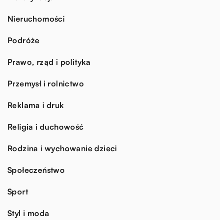
Nieruchomości
Podróże
Prawo, rząd i polityka
Przemysł i rolnictwo
Reklama i druk
Religia i duchowość
Rodzina i wychowanie dzieci
Społeczeństwo
Sport
Styl i moda