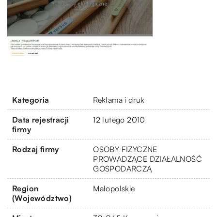
Kategoria
Reklama i druk
Data rejestracji
12 lutego 2010
firmy
Rodzaj firmy
OSOBY FIZYCZNE
PROWADZĄCE DZIAŁALNOŚĆ
GOSPODARCZĄ
Region
Małopolskie
(Województwo)