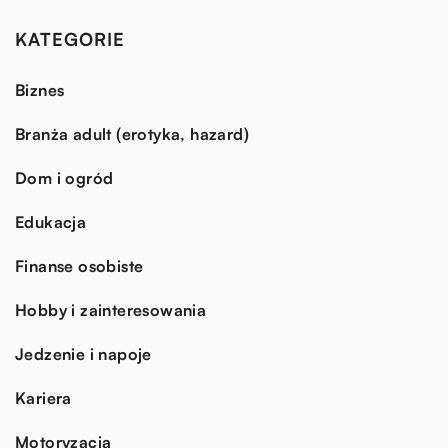
KATEGORIE
Biznes
Branża adult (erotyka, hazard)
Dom i ogród
Edukacja
Finanse osobiste
Hobby i zainteresowania
Jedzenie i napoje
Kariera
Motoryzacja