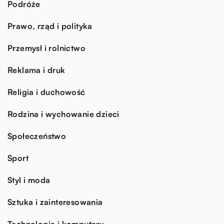
Podróże
Prawo, rząd i polityka
Przemysł i rolnictwo
Reklama i druk
Religia i duchowość
Rodzina i wychowanie dzieci
Społeczeństwo
Sport
Styl i moda
Sztuka i zainteresowania
Technologia i komputery