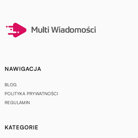
NAWIGACJA
BLOG
POLITYKA PRYWATNOŚCI
REGULAMIN
KATEGORIE