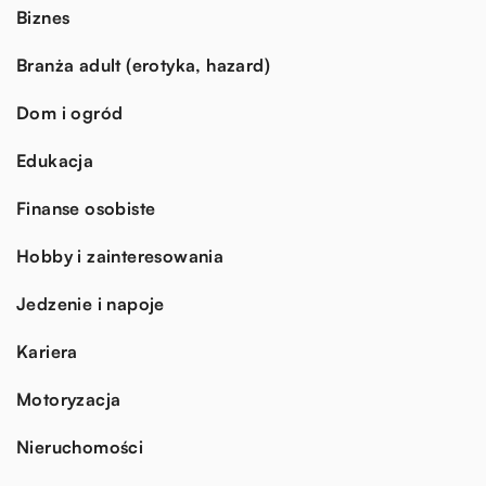
Biznes
Branża adult (erotyka, hazard)
Dom i ogród
Edukacja
Finanse osobiste
Hobby i zainteresowania
Jedzenie i napoje
Kariera
Motoryzacja
Nieruchomości