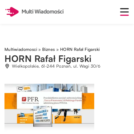
Multiwiadomosci
»
Biznes
»
HORN Rafał Figarski
HORN Rafał Figarski
Wielkopolskie, 61-244 Poznań, ul. Wagi 30/6