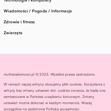
Wiadomości / Pogoda / Informacje
Zdrowie i fitness
Zwierzęta
multiwiadomosci.pl © 2023. Wszelkie prawa zastrzeżone.
W ramach naszej witryny stosujemy pliki cookies. Korzystanie z
witryny bez zmiany ustawień dot. cookies oznacza, że będą one
zamieszczane w Państwa urządzeniu końcowym. Zmiany
ustawień można dokonać w każdym momencie. Więcej
szczegółów na podstronie
Polityka prywatności
.