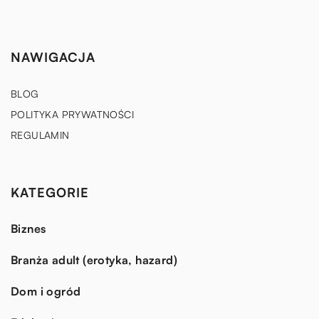
NAWIGACJA
BLOG
POLITYKA PRYWATNOŚCI
REGULAMIN
KATEGORIE
Biznes
Branża adult (erotyka, hazard)
Dom i ogród