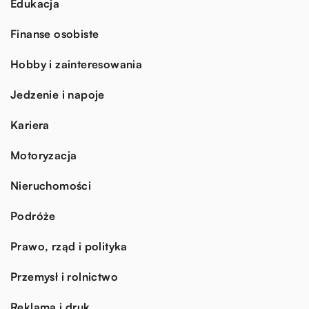
Edukacja
Finanse osobiste
Hobby i zainteresowania
Jedzenie i napoje
Kariera
Motoryzacja
Nieruchomości
Podróże
Prawo, rząd i polityka
Przemysł i rolnictwo
Reklama i druk