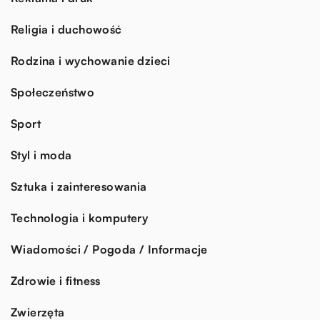
Religia i duchowość
Rodzina i wychowanie dzieci
Społeczeństwo
Sport
Styl i moda
Sztuka i zainteresowania
Technologia i komputery
Wiadomości / Pogoda / Informacje
Zdrowie i fitness
Zwierzęta