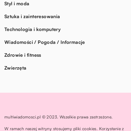
Styl i moda
Sztuka i zainteresowania
Technologia i komputery
Wiadomości / Pogoda / Informacje
Zdrowie i fitness
Zwierzęta
multiwiadomosci.pl © 2023. Wszelkie prawa zastrzeżone.
W ramach naszej witryny stosujemy pliki cookies. Korzystanie z