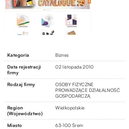
Kategoria
Biznes
Data rejestracji
02 listopada 2010
firmy
Rodzaj firmy
OSOBY FIZYCZNE
PROWADZĄCE DZIAŁALNOŚĆ
GOSPODARCZĄ
Region
Wielkopolskie
(Województwo)
Miasto
63-100 Śrem