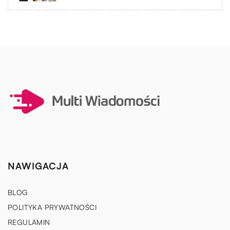
NAWIGACJA
BLOG
POLITYKA PRYWATNOŚCI
REGULAMIN