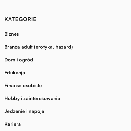
KATEGORIE
Biznes
Branża adult (erotyka, hazard)
Dom i ogród
Edukacja
Finanse osobiste
Hobby i zainteresowania
Jedzenie i napoje
Kariera