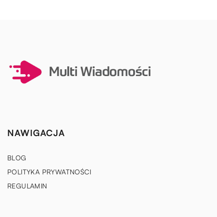
NAWIGACJA
BLOG
POLITYKA PRYWATNOŚCI
REGULAMIN