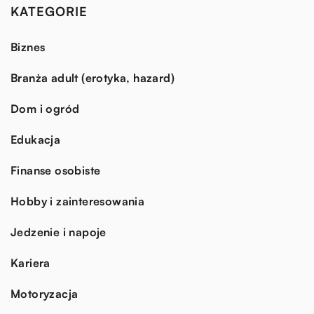
KATEGORIE
Biznes
Branża adult (erotyka, hazard)
Dom i ogród
Edukacja
Finanse osobiste
Hobby i zainteresowania
Jedzenie i napoje
Kariera
Motoryzacja