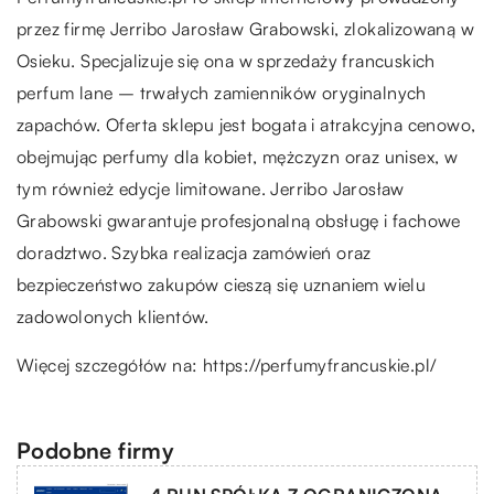
przez firmę Jerribo Jarosław Grabowski, zlokalizowaną w
Osieku. Specjalizuje się ona w sprzedaży francuskich
perfum lane – trwałych zamienników oryginalnych
zapachów. Oferta sklepu jest bogata i atrakcyjna cenowo,
obejmując perfumy dla kobiet, mężczyzn oraz unisex, w
tym również edycje limitowane. Jerribo Jarosław
Grabowski gwarantuje profesjonalną obsługę i fachowe
doradztwo. Szybka realizacja zamówień oraz
bezpieczeństwo zakupów cieszą się uznaniem wielu
zadowolonych klientów.
Więcej szczegółów na:
https://perfumyfrancuskie.pl/
Podobne firmy