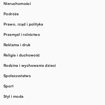
Nieruchomości
Podróże
Prawo, rząd i polityka
Przemysł i rolnictwo
Reklama i druk
Religia i duchowość
Rodzina i wychowanie dzieci
Społeczeństwo
Sport
Styl i moda