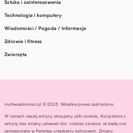
Sztuka i zainteresowania
Technologia i komputery
Wiadomości / Pogoda / Informacje
Zdrowie i fitness
Zwierzęta
multiwiadomosci.pl © 2023. Wszelkie prawa zastrzeżone.
W ramach naszej witryny stosujemy pliki cookies. Korzystanie z
witryny bez zmiany ustawień dot. cookies oznacza, że będą one
zamieszczane w Państwa urządzeniu końcowym. Zmiany