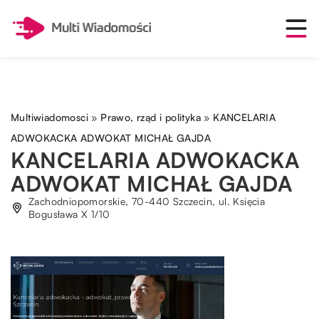
Multiwiadomosci
»
Prawo, rząd i polityka
»
KANCELARIA
ADWOKACKA ADWOKAT MICHAŁ GAJDA
KANCELARIA ADWOKACKA
ADWOKAT MICHAŁ GAJDA
Zachodniopomorskie, 70-440 Szczecin, ul. Księcia
Bogusława X 1/10