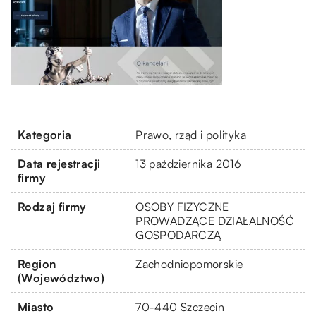
Kategoria
Prawo, rząd i polityka
Data rejestracji
13 października 2016
firmy
Rodzaj firmy
OSOBY FIZYCZNE
PROWADZĄCE DZIAŁALNOŚĆ
GOSPODARCZĄ
Region
Zachodniopomorskie
(Województwo)
Miasto
70-440 Szczecin