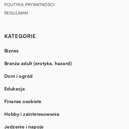
POLITYKA PRYWATNOŚCI
REGULAMIN
KATEGORIE
Biznes
Branża adult (erotyka, hazard)
Dom i ogród
Edukacja
Finanse osobiste
Hobby i zainteresowania
Jedzenie i napoje