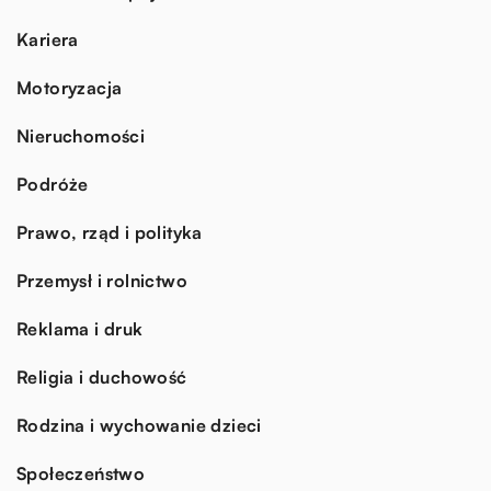
Kariera
Motoryzacja
Nieruchomości
Podróże
Prawo, rząd i polityka
Przemysł i rolnictwo
Reklama i druk
Religia i duchowość
Rodzina i wychowanie dzieci
Społeczeństwo