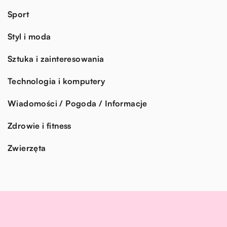
Sport
Styl i moda
Sztuka i zainteresowania
Technologia i komputery
Wiadomości / Pogoda / Informacje
Zdrowie i fitness
Zwierzęta