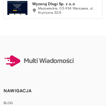
Wyzeruj Długi Sp. z o.o
Mazowieckie, 03-934 Warszawa, ul.
Kryniczna 32/5
NAWIGACJA
BLOG