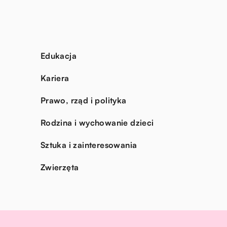
Edukacja
Kariera
Prawo, rząd i polityka
Rodzina i wychowanie dzieci
Sztuka i zainteresowania
Zwierzęta