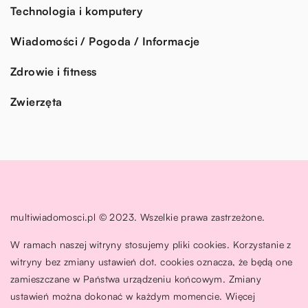
Technologia i komputery
Wiadomości / Pogoda / Informacje
Zdrowie i fitness
Zwierzęta
multiwiadomosci.pl © 2023. Wszelkie prawa zastrzeżone.
W ramach naszej witryny stosujemy pliki cookies. Korzystanie z
witryny bez zmiany ustawień dot. cookies oznacza, że będą one
zamieszczane w Państwa urządzeniu końcowym. Zmiany
ustawień można dokonać w każdym momencie. Więcej