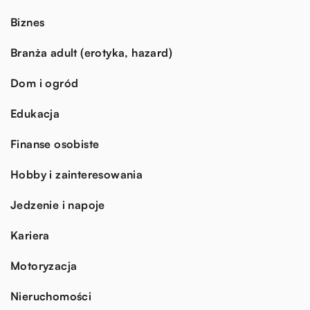
Biznes
Branża adult (erotyka, hazard)
Dom i ogród
Edukacja
Finanse osobiste
Hobby i zainteresowania
Jedzenie i napoje
Kariera
Motoryzacja
Nieruchomości