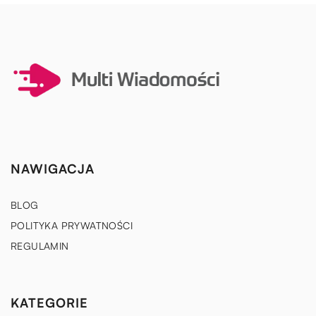
NAWIGACJA
BLOG
POLITYKA PRYWATNOŚCI
REGULAMIN
KATEGORIE