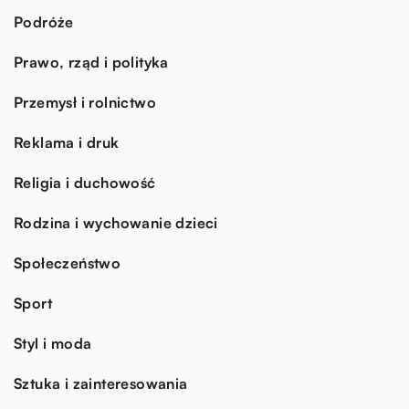
Podróże
Prawo, rząd i polityka
Przemysł i rolnictwo
Reklama i druk
Religia i duchowość
Rodzina i wychowanie dzieci
Społeczeństwo
Sport
Styl i moda
Sztuka i zainteresowania