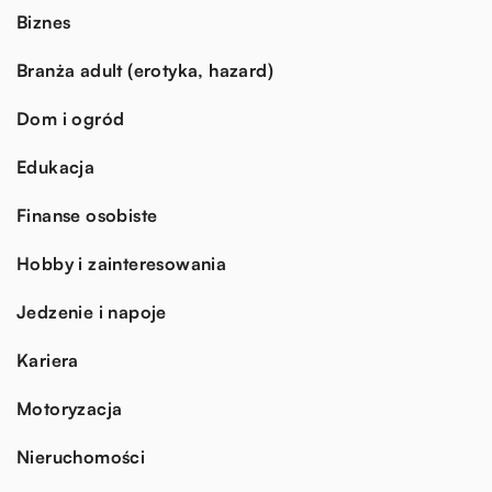
Biznes
Branża adult (erotyka, hazard)
Dom i ogród
Edukacja
Finanse osobiste
Hobby i zainteresowania
Jedzenie i napoje
Kariera
Motoryzacja
Nieruchomości