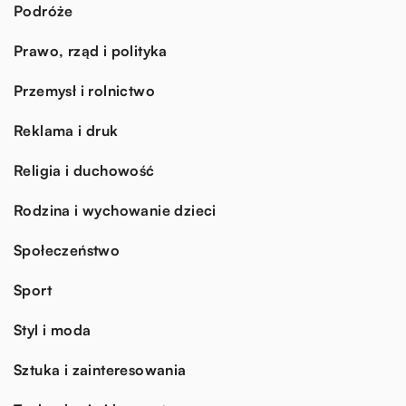
Podróże
Prawo, rząd i polityka
Przemysł i rolnictwo
Reklama i druk
Religia i duchowość
Rodzina i wychowanie dzieci
Społeczeństwo
Sport
Styl i moda
Sztuka i zainteresowania