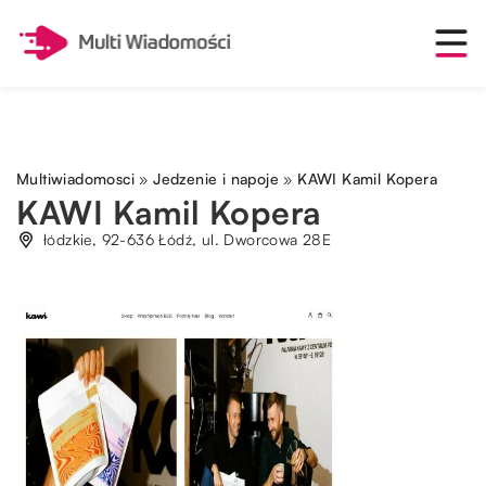
Multiwiadomosci
»
Jedzenie i napoje
»
KAWI Kamil Kopera
KAWI Kamil Kopera
łódzkie, 92-636 Łódź, ul. Dworcowa 28E