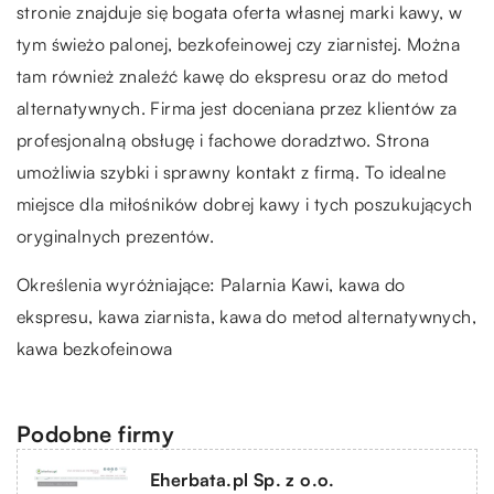
stronie znajduje się bogata oferta własnej marki kawy, w
tym świeżo palonej, bezkofeinowej czy ziarnistej. Można
tam również znaleźć kawę do ekspresu oraz do metod
alternatywnych. Firma jest doceniana przez klientów za
profesjonalną obsługę i fachowe doradztwo. Strona
umożliwia szybki i sprawny kontakt z firmą. To idealne
miejsce dla miłośników dobrej kawy i tych poszukujących
oryginalnych prezentów.
Określenia wyróżniające:
Palarnia Kawi
, kawa do
ekspresu, kawa ziarnista, kawa do metod alternatywnych,
kawa bezkofeinowa
Podobne firmy
Eherbata.pl Sp. z o.o.