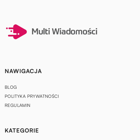
NAWIGACJA
BLOG
POLITYKA PRYWATNOŚCI
REGULAMIN
KATEGORIE