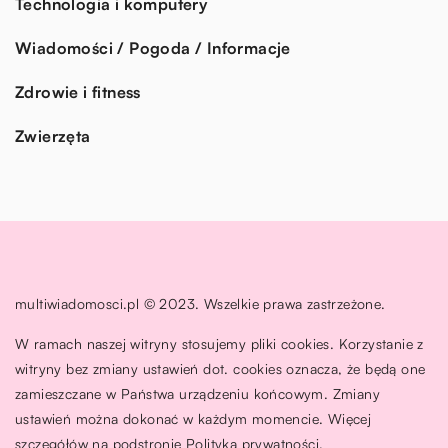
Technologia i komputery
Wiadomości / Pogoda / Informacje
Zdrowie i fitness
Zwierzęta
multiwiadomosci.pl © 2023. Wszelkie prawa zastrzeżone.
W ramach naszej witryny stosujemy pliki cookies. Korzystanie z
witryny bez zmiany ustawień dot. cookies oznacza, że będą one
zamieszczane w Państwa urządzeniu końcowym. Zmiany
ustawień można dokonać w każdym momencie. Więcej
szczegółów na podstronie
Polityka prywatności
.