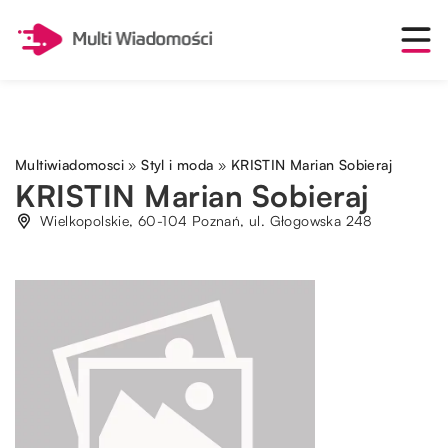
Multiwiadomosci
»
Styl i moda
»
KRISTIN Marian Sobieraj
KRISTIN Marian Sobieraj
Wielkopolskie, 60-104 Poznań, ul. Głogowska 248