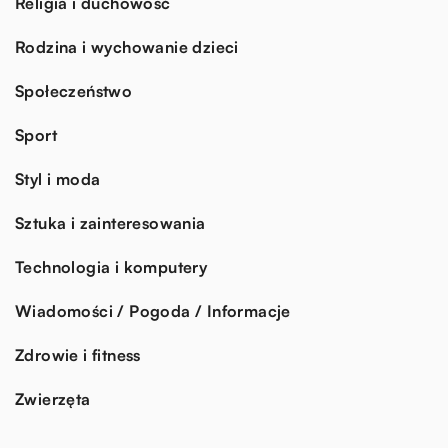
Religia i duchowość
Rodzina i wychowanie dzieci
Społeczeństwo
Sport
Styl i moda
Sztuka i zainteresowania
Technologia i komputery
Wiadomości / Pogoda / Informacje
Zdrowie i fitness
Zwierzęta