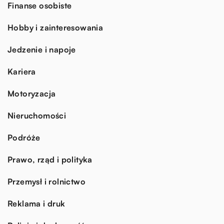
Finanse osobiste
Hobby i zainteresowania
Jedzenie i napoje
Kariera
Motoryzacja
Nieruchomości
Podróże
Prawo, rząd i polityka
Przemysł i rolnictwo
Reklama i druk