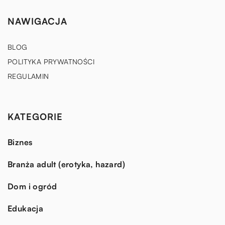
NAWIGACJA
BLOG
POLITYKA PRYWATNOŚCI
REGULAMIN
KATEGORIE
Biznes
Branża adult (erotyka, hazard)
Dom i ogród
Edukacja